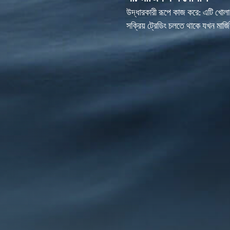
উদ্ধারকারী রূপে কাজ করে: এটি খোলা
সক্রিয় ট্রেডিং চলতে থাকে যখন মার্