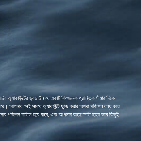
িং অ্যাকাউন্টের ড্রডাউন যে একটি বিপজ্জনক প্রান্তিক সীমার দিকে
করে। আপনার সেই সময়ে অ্যাকাউন্ট ফান্ড করার অথবা পজিশন বন্ধ করে
ার পজিশন বাতিল হয়ে যাবে, এবং আপনার কাছে ক্ষতি ছাড়া আর কিছুই