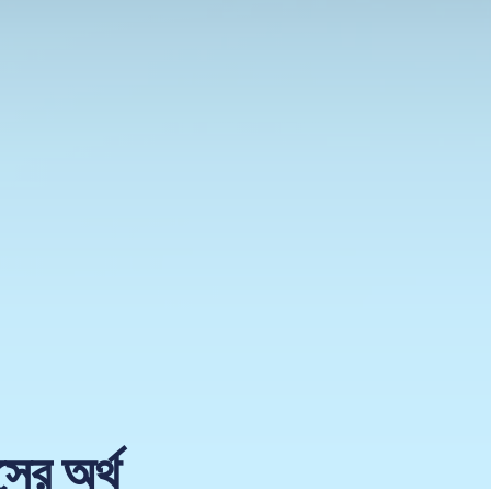
ের অর্থ