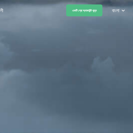
বাংলা
বলী
একটি প্রো অ্যাকাউন্ট খুলুন