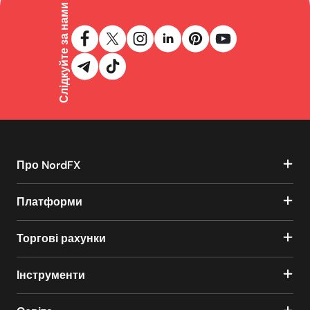
Слідкуйте за нами
Про NordFX
Платформи
Торгові рахунки
Інструменти