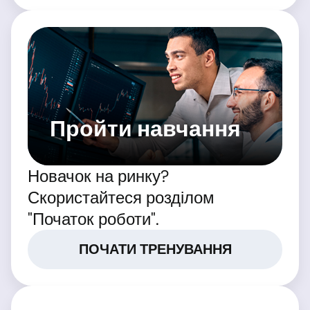
Пройти навчання
Новачок на ринку?
Скористайтеся розділом
"Початок роботи".
ПОЧАТИ ТРЕНУВАННЯ