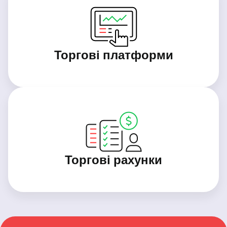
Торгові платформи
Торгові рахунки