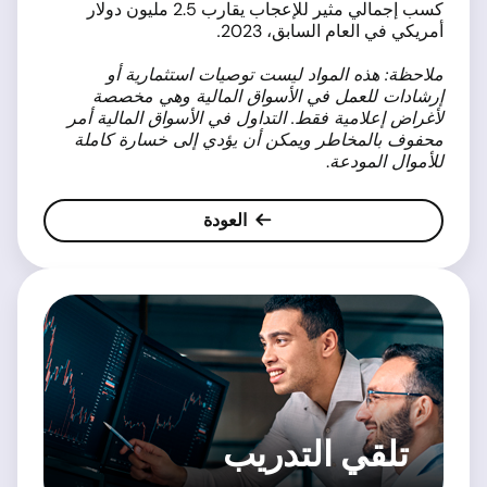
كسب إجمالي مثير للإعجاب يقارب 2.5 مليون دولار
أمريكي في العام السابق، 2023
.
ملاحظة: هذه المواد ليست توصيات استثمارية أو
إرشادات للعمل في الأسواق المالية وهي مخصصة
لأغراض إعلامية فقط. التداول في الأسواق المالية أمر
محفوف بالمخاطر ويمكن أن يؤدي إلى خسارة كاملة
للأموال المودعة
.
العودة
تلقي التدريب