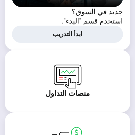
جديد في السوق؟
استخدم قسم "البدء".
ابدأ التدريب
منصات التداول