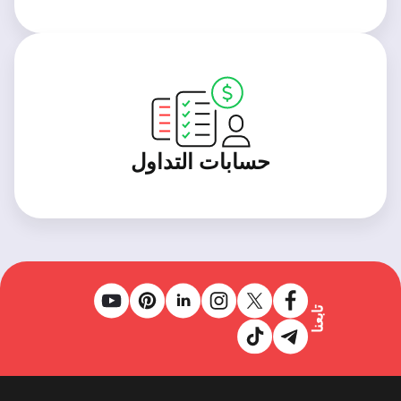
حسابات التداول
تابعنا