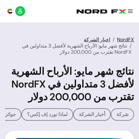
NordFX
اخبار الشركة
نتائج شهر مايو: الأرباح الشهرية لأفضل 3 متداولين في
NordFX تقترب من 200,000 دولار
نتائج شهر مايو: الأرباح الشهرية
لأفضل 3 متداولين في NordFX
تقترب من 200,000 دولار
شركة
أخبار الشركة
لماذا نورد إف إكس؟
جوائز