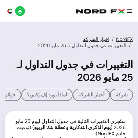
NordFX
اخبار الشركة
التغييرات في جدول التداول لـ 25 مايو 2026
التغييرات في جدول التداول لـ
25 مايو 2026
شركة
أخبار الشركة
لماذا نورد إف إكس؟
جوائز
ستُجرى التغييرات التالية في جدول التداول ليوم 25 مايو
2026 (
يوم الذكرى التذكارية وعطلة بنك الربيع
) (توقيت
خادم NordFX):