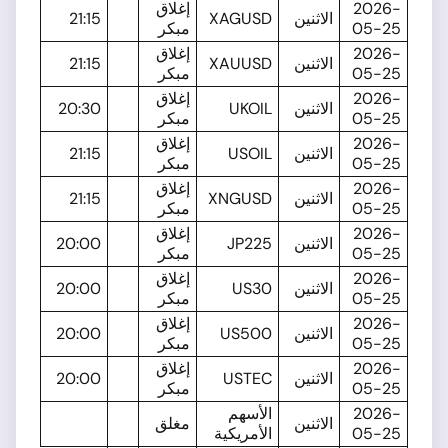
2026-
إغلاق
الاثنين
XAGUSD
21:15
05-25
مبكر
2026-
إغلاق
الاثنين
XAUUSD
21:15
05-25
مبكر
2026-
إغلاق
الاثنين
UKOIL
20:30
05-25
مبكر
2026-
إغلاق
الاثنين
USOIL
21:15
05-25
مبكر
2026-
إغلاق
الاثنين
XNGUSD
21:15
05-25
مبكر
2026-
إغلاق
الاثنين
JP225
20:00
05-25
مبكر
2026-
إغلاق
الاثنين
US30
20:00
05-25
مبكر
2026-
إغلاق
الاثنين
US500
20:00
05-25
مبكر
2026-
إغلاق
الاثنين
USTEC
20:00
05-25
مبكر
2026-
الأسهم
الاثنين
مغلق
05-25
الأمريكية