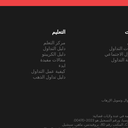
ت
التعليم
مركز التعلم
ت التداول
دليل التداول
ول الاجتماعي
دليل الكريبتو
 التداول
مقالات مفيدة
ابدء
كيفية عمل التداول
دليل تداول الذهب
ل وتمويل الإرهاب