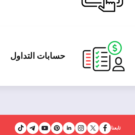
حسابات التداول
تابعنا