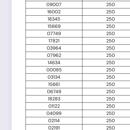
09007
250
16002
250
18345
250
15669
250
07749
250
17821
250
03964
250
07962
250
14634
250
00085
250
03134
250
15661
250
06749
250
18283
250
01122
250
04099
250
02114
250
02191
250