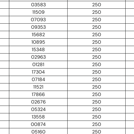
03583
250
11509
250
07093
250
09353
250
15682
250
10895
250
15348
250
02963
250
01281
250
17304
250
07184
250
11521
250
17866
250
02676
250
05324
250
13558
250
00874
250
05160
250