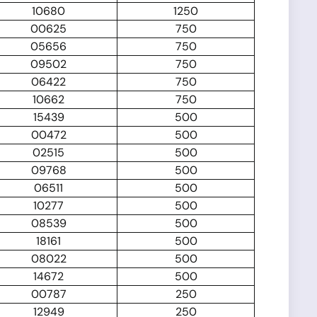
10680
1250
00625
750
05656
750
09502
750
06422
750
10662
750
15439
500
00472
500
02515
500
09768
500
06511
500
10277
500
08539
500
18161
500
08022
500
14672
500
00787
250
12949
250