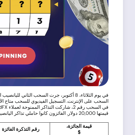
السحب على الإنترنت. التسجيل الفيديوي للسحب متاح الآ
قيمتها 20,000 دولار. الفائزون كانوا حاملي تذاكر اليانصيب التالية:
قيمة الجائزة،
رقم التذكرة الفائزة
$