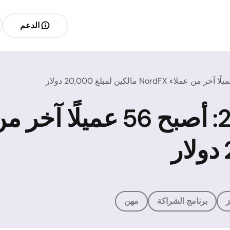
الدعم
ز
برنامج الشراكة
مهن