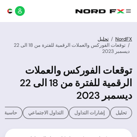
NordFX
تحليل
توقعات الفوركس والعملات الرقمية للفترة من 18 الى 22
ديسمبر 2023
توقعات الفوركس والعملات
الرقمية للفترة من 18 الى 22
ديسمبر 2023
تحليل
إشارات التداول
التداول الاجتماعي
حاسبة ال