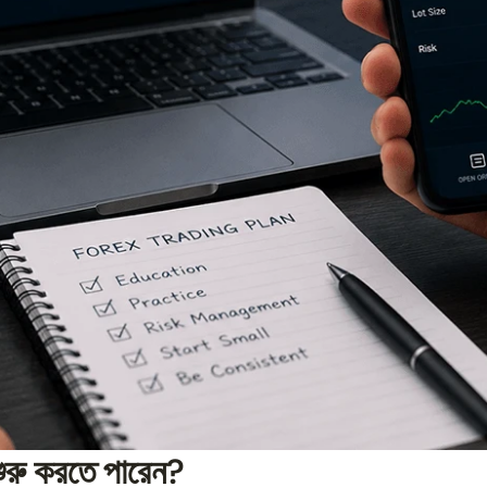
শুরু করতে পারেন?