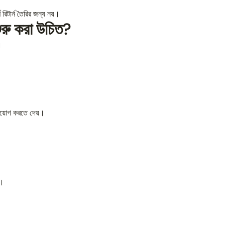
ণ রিটার্ন তৈরির জন্য নয়।
ুরু করা উচিত?
।
্রয়োগ করতে দেয়।
ে।
?