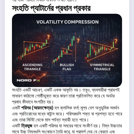
সংহতি প্যাটার্নের প্রধান প্রকার
সংহতি একটি আচরণ, একটি একক আকৃতি নয়। তবুও, ব্যবসায়ীরা প্রায়শই
সাধারণ কাঠামো গোষ্ঠীভুক্ত করে কারণ তারা প্রতিফলিত করে যে অর্ডার
প্রবাহ কীভাবে সংগঠিত হয়।
একটি
পরিসর (আয়তক্ষেত্র)
হল ক্লাসিক ফর্ম: মূল্য বেশ অনুভূমিক সমর্থন
এবং প্রতিরোধের মধ্যে বাউন্স করে। পরিসরগুলি শক্ত বা প্রশস্ত হতে পারে
এবং তারা মিনিট থেকে মাস পর্যন্ত স্থায়ী হতে পারে।
একটি
ত্রিভুজ
হল একটি পরিসর যা সময়ের সাথে সংকীর্ণ হয়। নিম্ন উচ্চতার
সাথে উচ্চ নিম্নগুলি সংকোচন তৈরি করে, যা পরামর্শ দেয় যে ক্রেতা এবং