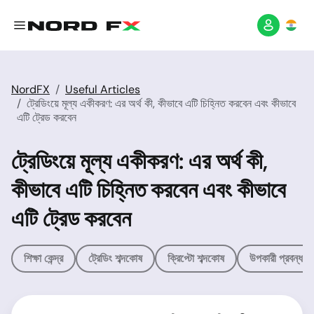
NordFX
Useful Articles
ট্রেডিংয়ে মূল্য একীকরণ: এর অর্থ কী, কীভাবে এটি চিহ্নিত করবেন এবং কীভাবে
এটি ট্রেড করবেন
ট্রেডিংয়ে মূল্য একীকরণ: এর অর্থ কী,
কীভাবে এটি চিহ্নিত করবেন এবং কীভাবে
এটি ট্রেড করবেন
শিক্ষা কেন্দ্র
ট্রেডিং শব্দকোষ
ক্রিপ্টো শব্দকোষ
উপকারী প্রবন্ধসম