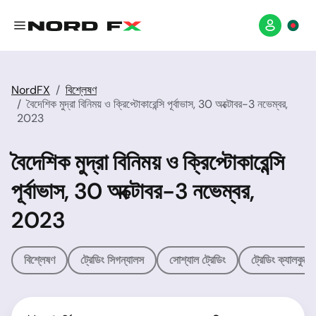
NordFX
বিশ্লেষণ
বৈদেশিক মুদ্রা বিনিময় ও ক্রিপ্টোকারেন্সি পূর্বাভাস, 30 অক্টোবর-3 নভেম্বর,
2023
বৈদেশিক মুদ্রা বিনিময় ও ক্রিপ্টোকারেন্সি
পূর্বাভাস, 30 অক্টোবর-3 নভেম্বর,
2023
বিশ্লেষণ
ট্রেডিং সিগন্যালস
সোশ্যাল ট্রেডিং
ট্রেডিং ক্যালকুলে