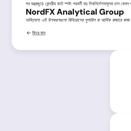
সব যন্ত্রজুড়ে কেন্দ্রীয় বার্তা স্পষ্ট: পরবর্তী বড় দিকনির্দেশনামূলক চ
NordFX Analytical Group
দাবিত্যাগ: এই উপকরণগুলো বিনিয়োগের সুপারিশ বা আর্থিক বাজারে কাজ কর
ফিরে যান