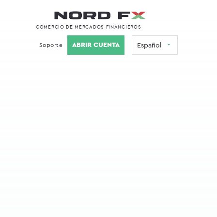
COMERCIO DE MERCADOS FINANCIEROS
ABRIR CUENTA
Soporte
Español