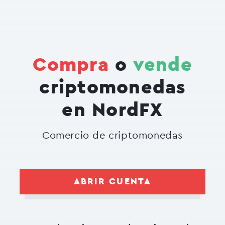
Compra
o
vende
criptomonedas
en NordFX
Comercio de criptomonedas
ABRIR CUENTA