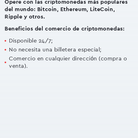
Opere con las criptomonedas más populares
del mundo: Bitcoin, Ethereum, LiteCoin,
Ripple y otros.
Beneficios del comercio de criptomonedas:
Disponible 24/7;
No necesita una billetera especial;
Comercio en cualquier dirección (compra o
venta).