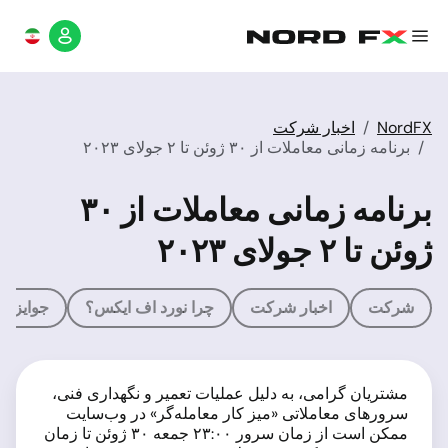
NordFX
اخبار شرکت
برنامه زمانی معاملات از ۳۰ ژوئن تا ۲ جولای ۲۰۲۳
برنامه زمانی معاملات از ۳۰
ژوئن تا ۲ جولای ۲۰۲۳
شرکت
اخبار شرکت
چرا نورد اف ایکس؟
جوایز
مشتریان گرامی، به دلیل عملیات تعمیر و نگهداری فنی،
سرورهای معاملاتی «میز کار معامله‌گر» در وب‌سایت
ممکن است از زمان سرور ۲۳:۰۰ جمعه ۳۰ ژوئن تا زمان