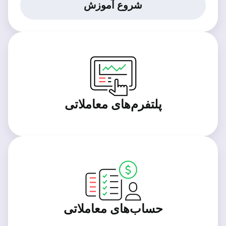
شروع آموزش
پلتفرم‌های معاملاتی
حساب‌های معاملاتی