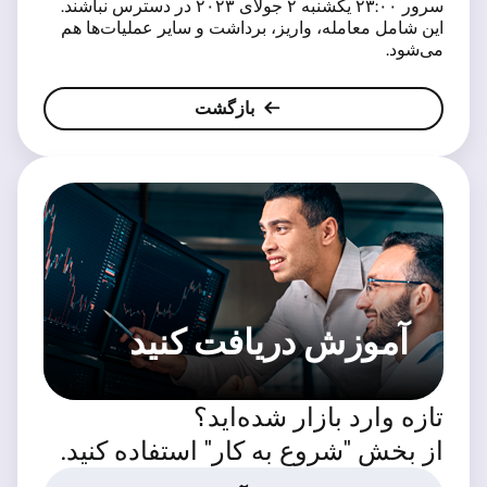
سرور ۲۳:۰۰ یکشنبه ۲ جولای ۲۰۲۳ در دسترس نباشند.
این شامل معامله، واریز، برداشت و سایر عملیات‌ها هم
می‌شود.
بازگشت
آموزش دریافت کنید
تازه وارد بازار شده‌اید؟
از بخش "شروع به کار" استفاده کنید.