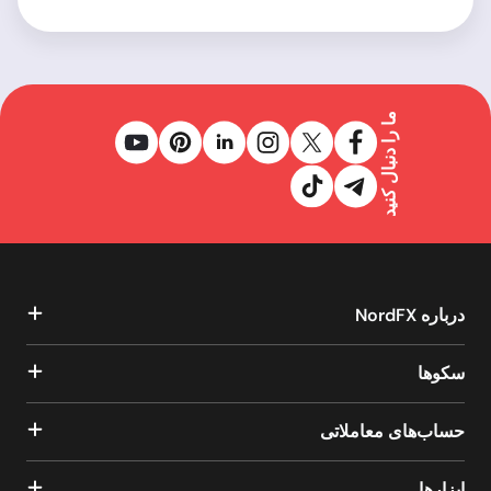
ما را دنبال کنید
درباره NordFX
سکوها
حساب‌های معاملاتی
ابزارها