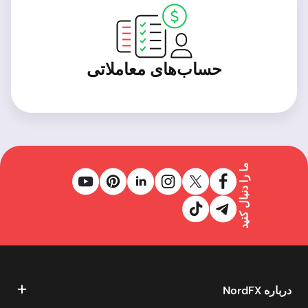
حساب‌های معاملاتی
ما را دنبال کنید
درباره NordFX