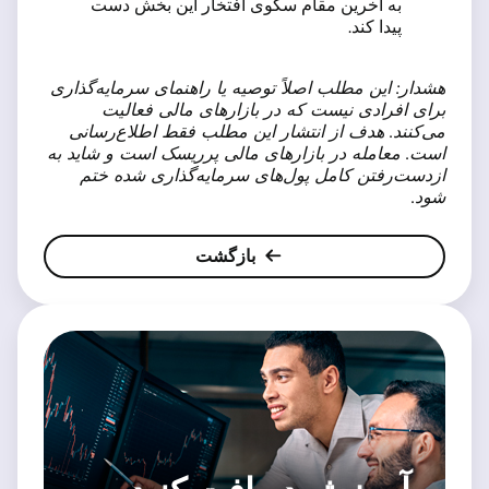
به آخرین مقام سکوی افتخار این بخش دست
پیدا کند.
هشدار: این مطلب اصلاً توصیه یا راهنمای سرمایه‌گذاری
برای افرادی نیست که در بازارهای مالی فعالیت
می‌کنند. هدف از انتشار این مطلب فقط اطلاع‌رسانی
است. معامله در بازارهای مالی پرریسک است و شاید به
ازدست‌رفتن کامل پول‌های سرمایه‌گذاری شده ختم
شود.
بازگشت