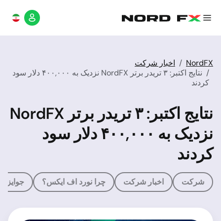
NordFX
اخبار شرکت
نتایج اکتبر: ۳ تریدر برتر NordFX نزدیک به ۴۰۰,۰۰۰ دلار سود
کردند
نتایج اکتبر: ۳ تریدر برتر NordFX
نزدیک به ۴۰۰,۰۰۰ دلار سود
کردند
شرکت
اخبار شرکت
چرا نورد اف ایکس؟
جوایز