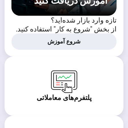
آموزش دریافت کنید
تازه وارد بازار شده‌اید؟
از بخش "شروع به کار" استفاده کنید.
شروع آموزش
پلتفرم‌های معاملاتی