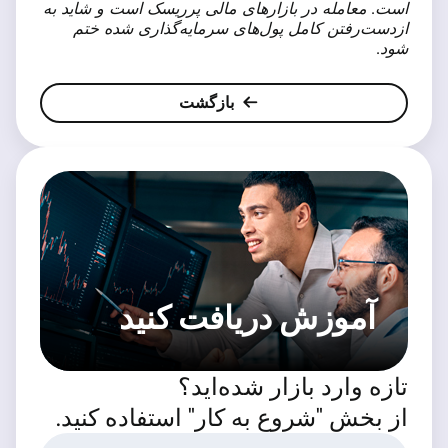
است. معامله در بازارهای مالی پرریسک است و شاید به
ازدست‌رفتن کامل پول‌های سرمایه‌گذاری شده ختم
شود.
بازگشت
آموزش دریافت کنید
تازه وارد بازار شده‌اید؟
از بخش "شروع به کار" استفاده کنید.