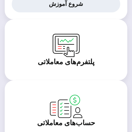
شروع آموزش
پلتفرم‌های معاملاتی
حساب‌های معاملاتی