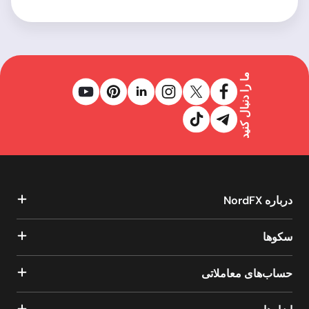
ما را دنبال کنید
درباره NordFX
سکوها
حساب‌های معاملاتی