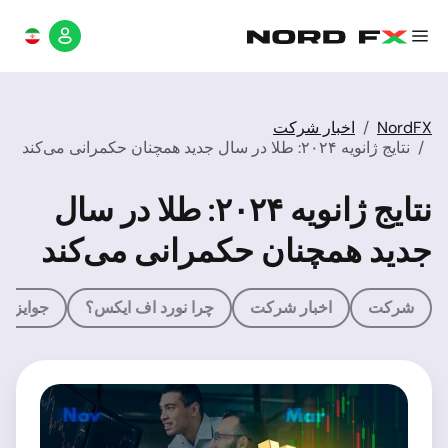
NordFX
اخبار شرکت
نتایج ژانویه ۲۰۲۴: طلا در سال جدید همچنان حکمرانی می‌کند
نتایج ژانویه ۲۰۲۴: طلا در سال
جدید همچنان حکمرانی می‌کند
شرکت
اخبار شرکت
چرا نورد اف ایکس؟
جوایز