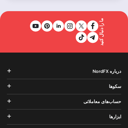
ما را دنبال کنید
درباره NordFX
سکوها
حساب‌های معاملاتی
ابزارها