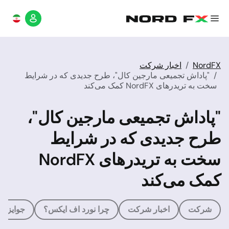
NordFX
اخبار شرکت
"پاداش تجمیعی مارجین کال"، طرح جدیدی که در شرایط
سخت به تریدرهای NordFX کمک می‌کند
"پاداش تجمیعی مارجین کال"،
طرح جدیدی که در شرایط
سخت به تریدرهای NordFX
کمک می‌کند
شرکت
اخبار شرکت
چرا نورد اف ایکس؟
جوایز