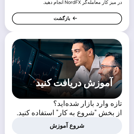
در میز کار معامله‌گر NordFX انجام دهید.
بازگشت
آموزش دریافت کنید
تازه وارد بازار شده‌اید؟
از بخش "شروع به کار" استفاده کنید.
شروع آموزش