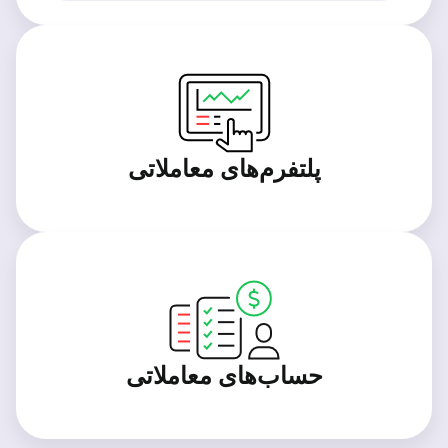
پلتفرم‌های معاملاتی
حساب‌های معاملاتی