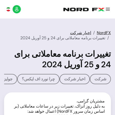
NordFX
اخبار شرکت
تغییرات برنامه معاملاتی برای 24 و 25 آوریل 2024
تغییرات برنامه معاملاتی برای
24 و 25 آوریل 2024
شرکت
اخبار شرکت
چرا نورد اف ایکس؟
جوایز
مشتریان گرامی،
به دلیل روز آنزاک، تغییرات زیر در ساعات معاملاتی (بر
اساس زمان سرور NordFX) اعمال خواهد شد: