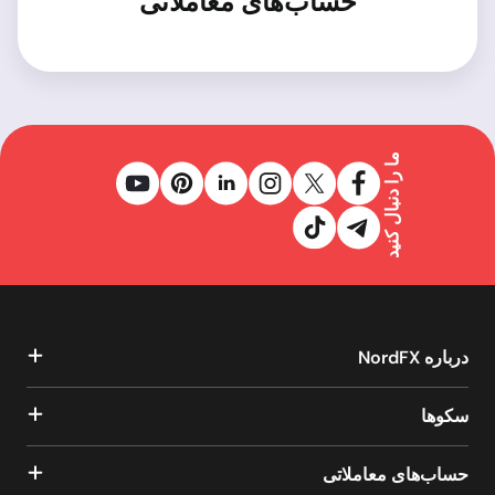
حساب‌های معاملاتی
ما را دنبال کنید
درباره NordFX
سکوها
حساب‌های معاملاتی