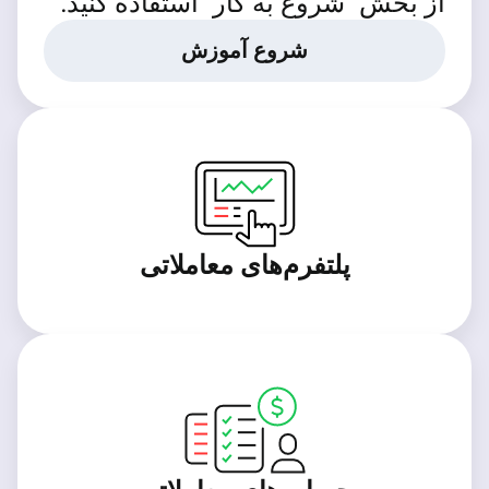
از بخش "شروع به کار" استفاده کنید.
شروع آموزش
پلتفرم‌های معاملاتی