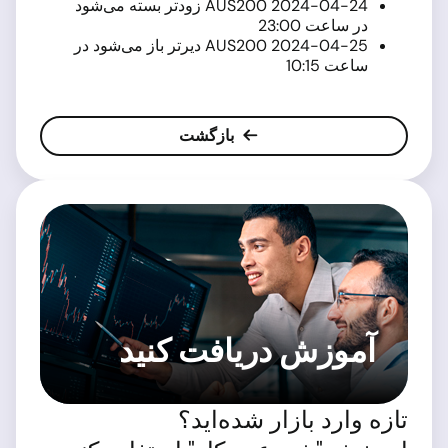
2024-04-24 AUS200 زودتر بسته می‌شود
در ساعت 23:00
2024-04-25 AUS200 دیرتر باز می‌شود در
ساعت 10:15
بازگشت
آموزش دریافت کنید
تازه وارد بازار شده‌اید؟