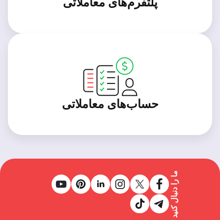
پلتفرم‌های معاملاتی
حساب‌های معاملاتی
ما را دنبال کنید