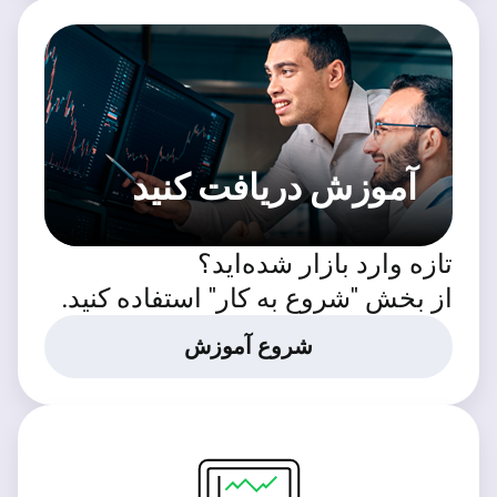
آموزش دریافت کنید
تازه وارد بازار شده‌اید؟
از بخش "شروع به کار" استفاده کنید.
شروع آموزش