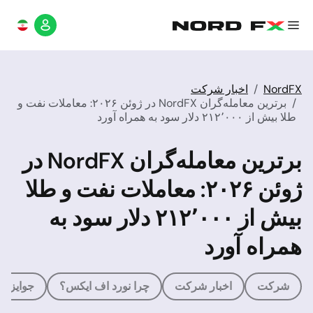
NordFX
اخبار شرکت
برترین معامله‌گران NordFX در ژوئن ۲۰۲۶: معاملات نفت و
طلا بیش از ۲۱۲٬۰۰۰ دلار سود به همراه آورد
برترین معامله‌گران NordFX در
ژوئن ۲۰۲۶: معاملات نفت و طلا
بیش از ۲۱۲٬۰۰۰ دلار سود به
همراه آورد
شرکت
اخبار شرکت
چرا نورد اف ایکس؟
جوایز