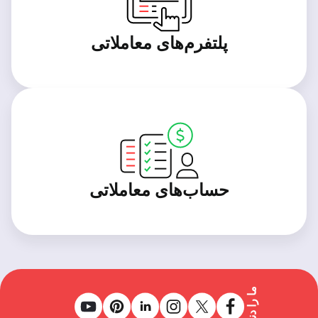
پلتفرم‌های معاملاتی
حساب‌های معاملاتی