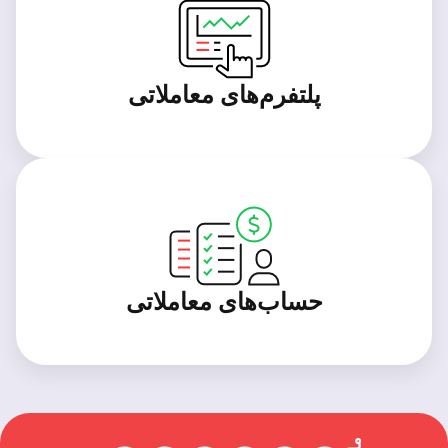
پلتفرم‌های معاملاتی
حساب‌های معاملاتی