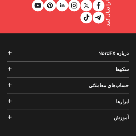
ما را دنبال کنید
درباره NordFX
سکوها
حساب‌های معاملاتی
ابزارها
آموزش