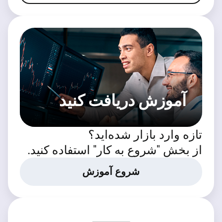
آموزش دریافت کنید
تازه وارد بازار شده‌اید؟
از بخش "شروع به کار" استفاده کنید.
شروع آموزش