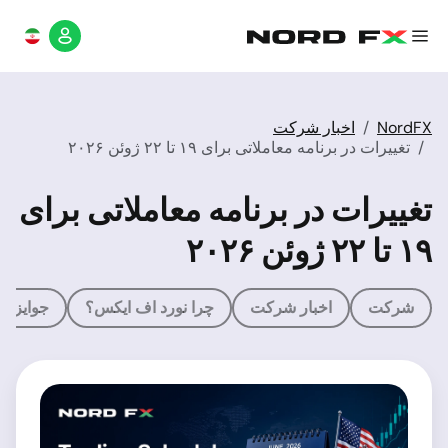
NordFX
اخبار شرکت
تغییرات در برنامه معاملاتی برای ۱۹ تا ۲۲ ژوئن ۲۰۲۶
تغییرات در برنامه معاملاتی برای
۱۹ تا ۲۲ ژوئن ۲۰۲۶
شرکت
اخبار شرکت
چرا نورد اف ایکس؟
جوایز