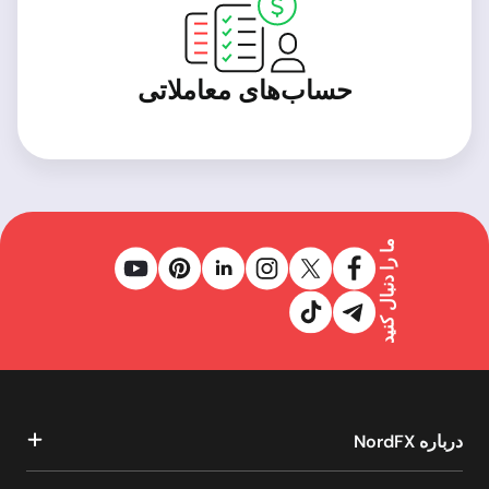
حساب‌های معاملاتی
ما را دنبال کنید
درباره NordFX