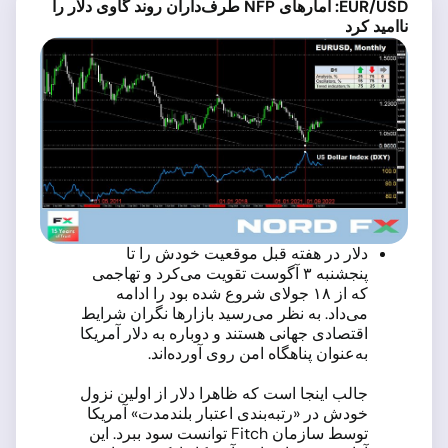
EUR/USD
: آمارهای
NFP
طرف‌داران روند گاوی دلار را
ناامید کرد
دلار در هفته قبل موقعیت خودش را تا
پنجشنبه ۳ آگوست تقویت می‌کرد و تهاجمی
که از ۱۸ جولای شروع شده بود را ادامه
می‌داد. به نظر می‌رسید بازارها نگران شرایط
اقتصادی جهانی هستند و دوباره به دلار آمریکا
به‌عنوان پناهگاه امن روی آورده‌اند.
جالب اینجا است که ظاهرا دلار از اولین نزول
خودش در «رتبه‌بندی اعتبار بلندمدت» آمریکا
توسط سازمان Fitch توانست سود ببرد. این