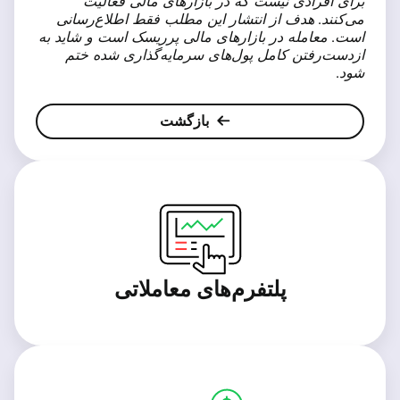
برای افرادی نیست که در بازارهای مالی فعالیت
می‌کنند. هدف از انتشار این مطلب فقط اطلاع‌رسانی
است. معامله در بازارهای مالی پرریسک است و شاید به
ازدست‌رفتن کامل پول‌های سرمایه‌گذاری شده ختم
شود.
بازگشت
پلتفرم‌های معاملاتی