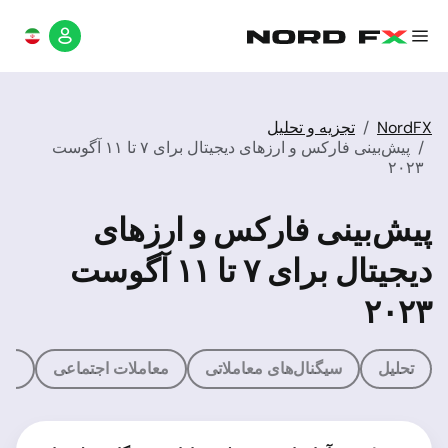
NordFX
تجزیه و تحلیل
پیش‌بینی فارکس و ارزهای دیجیتال برای ۷ تا ۱۱ آگوست
۲۰۲۳
پیش‌بینی فارکس و ارزهای
دیجیتال برای ۷ تا ۱۱ آگوست
۲۰۲۳
تحلیل
سیگنال‌های معاملاتی
معاملات اجتماعی
ماش