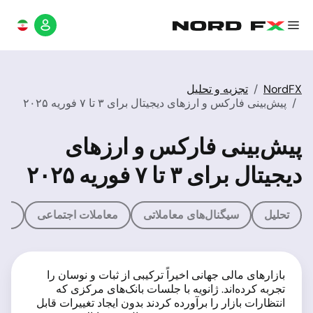
NordFX
تجزیه و تحلیل
پیش‌بینی فارکس و ارزهای دیجیتال برای ۳ تا ۷ فوریه ۲۰۲۵
پیش‌بینی فارکس و ارزهای
دیجیتال برای ۳ تا ۷ فوریه ۲۰۲۵
تحلیل
سیگنال‌های معاملاتی
معاملات اجتماعی
ماش
بازارهای مالی جهانی اخیراً ترکیبی از ثبات و نوسان را
تجربه کرده‌اند. ژانویه با جلسات بانک‌های مرکزی که
انتظارات بازار را برآورده کردند بدون ایجاد تغییرات قابل