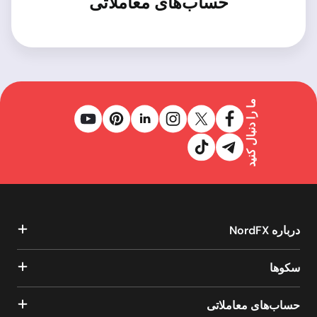
حساب‌های معاملاتی
ما را دنبال کنید
درباره NordFX
سکوها
حساب‌های معاملاتی