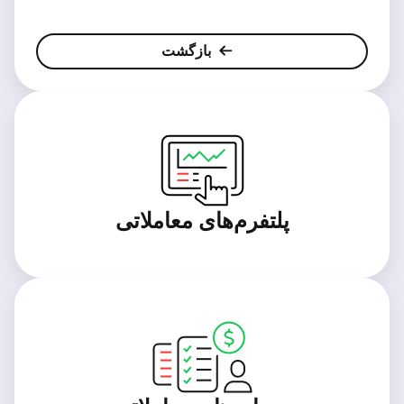
بازگشت
پلتفرم‌های معاملاتی