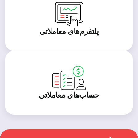
پلتفرم‌های معاملاتی
حساب‌های معاملاتی