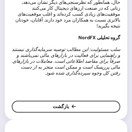
حال، همانطور که نظرسنجی‌های دیگر نشان می‌دهد،
زنانی که در صنعت ارزهای دیجیتال کار می‌کنند
موفقیت‌های زیادی کسب کرده‌اند و اغلب موقعیت‌های
بالاتری نسبت به همکاران مرد خود دارند. آقایان، خودتان
نتیجه بگیرید!
گروه تحلیلی NordFX
سلب مسئولیت: این مطالب توصیه سرمایه‌گذاری نیستند
و راهنمایی برای فعالیت در بازارهای مالی نمی‌باشند و
صرفاً برای مقاصد اطلاعاتی است. معاملات در بازارهای
مالی پرریسک است و ممکن است منجر به از دست
رفتن کل وجوه سپرده‌گذاری شده شود.
بازگشت