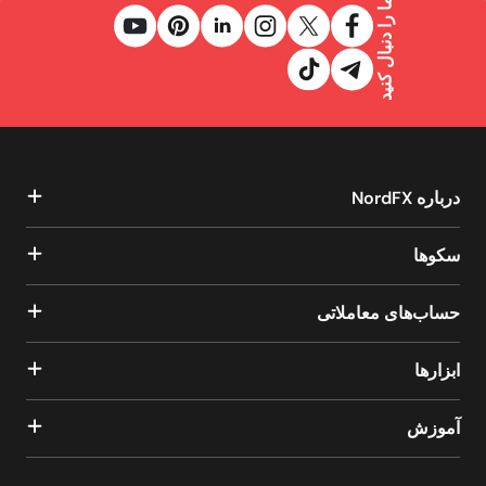
ما را دنبال کنید
درباره NordFX
سکوها
حساب‌های معاملاتی
ابزارها
آموزش