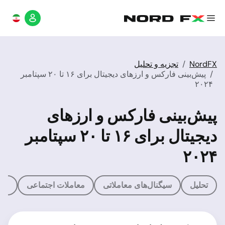
NordFX
تجزیه و تحلیل
پیش‌بینی فارکس و ارزهای دیجیتال برای ۱۶ تا ۲۰ سپتامبر
۲۰۲۴
پیش‌بینی فارکس و ارزهای
دیجیتال برای ۱۶ تا ۲۰ سپتامبر
۲۰۲۴
تحلیل
سیگنال‌های معاملاتی
معاملات اجتماعی
ماش