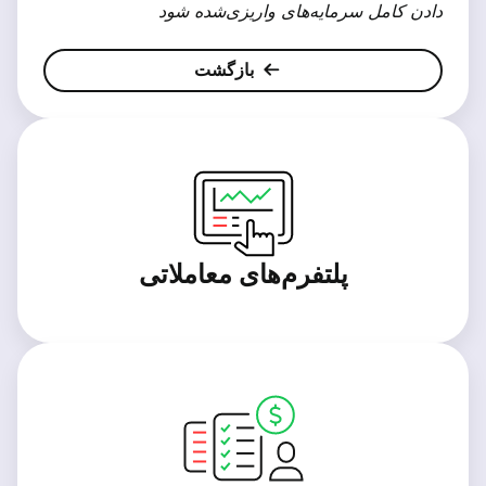
دادن کامل سرمایه‌های واریزی‌شده شود
بازگشت
پلتفرم‌های معاملاتی