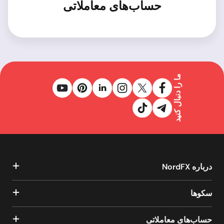
حساب‌های معاملاتی
ما را دنبال کنید
درباره NordFX
سکوها
حساب‌های معاملاتی