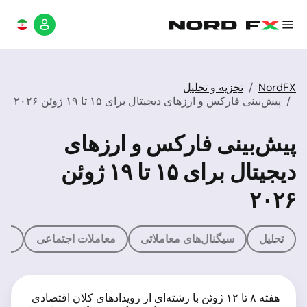
NordFX
تجزیه و تحلیل
پیش‌بینی فارکس و ارزهای دیجیتال برای ۱۵ تا ۱۹ ژوئن ۲۰۲۶
پیش‌بینی فارکس و ارزهای
دیجیتال برای ۱۵ تا ۱۹ ژوئن
۲۰۲۶
تحلیل
سیگنال‌های معاملاتی
معاملات اجتماعی
ماش
هفته ۸ تا ۱۲ ژوئن با رشته‌ای از رویدادهای کلان اقتصادی