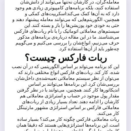
معامله‌گران، در کارشان نه‌تنها می‌توانند از دانش‌شان
استفاده کنند، بلکه برنامه‌های کامپیوتری زیادی هم وجود
دارد که به آن‌ها کمک می‌کند:اسکریپت‌های کمکی و
همچنین، الگوریتم‌هایی که می‌توانند معامله پیشنهاد دهند و
حتی به خودی خود پوزیشن‌ها را باز و بسته کنند. این
سیستم‌های معاملاتی اتوماتیک را با نام ربات‌های فارکس
می‌شناسند. ما در این مقاله درباره‌ی برنامه‌های مذکور
حرف می‌زنیم، انواع‌شان را بررسی می‌کنیم و می‌گوییم
چه‌طور باید از آن‌ها استفاده کرد.
ربات فارکس چیست؟
این کد برنامه می‌تواند بر اساس الگوریتمی که در آن نصب
شده، کار کند. ربات‌های فارکس انواع مختلفی دارند که
می‌توان از نظر سیستم معاملاتی تعبیه‌شده‌ی داخل‌شان،
بررسی‌شان کرد. این برنامه‌ها می‌توانند بر اساس
اندیکاتورها کار کنند. همچنین، می‌توانند با در نظر گرفتن
مقدار پول موجود در حساب و استراتژی معاملاتی هم
کارشان را ادامه دهند. تعداد بسیار زیادی از ربات‌های
معاملاتی فارکس بر اساس استراتژی مشهور مارتینگل
کار می‌کنند.
ربات معاملاتی فارکس چگونه کار می‌کند؟ بسیار ساده
است. این برنامه‌ها استراتژی‌هایی هستند که دقیقا همان
کارهای معامله‌گر را انجام می‌دهند؛ اما بدون این که