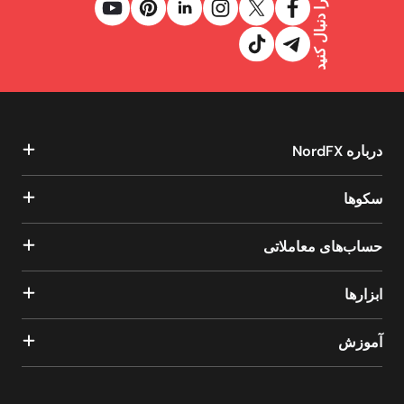
ما را دنبال کنید
درباره NordFX
سکوها
حساب‌های معاملاتی
ابزارها
آموزش