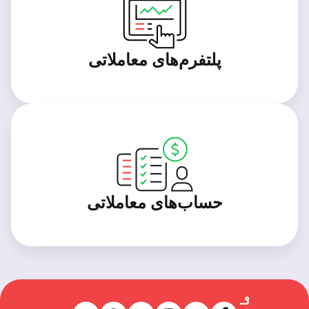
پلتفرم‌های معاملاتی
حساب‌های معاملاتی