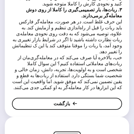
کنید و نحوه‌ی کارش را کاملا متوجه شوید.
۳
. ربات‌ها، بار تصمیمی‌گیری را کاملا از روی دوش
معامله‌گر برمی‌دارند.
این حرف غلط است. در هر صورت، معامله‌گر فارکس
باید ربات را قبل از راه‌اندازی تنظیم و آزمایش کند. به
علاوه، توصیه می‌شود که به دقت روی نحوه‌ی معامله‌ی
ربات نظارت داشته باشید تا اگر در شرایط بازار تغییری به
وجود آمد، یا ربات را موقتا متوقف کند یا این ک تنظیماتش
را تغییر دهد.
خب، بالاخره آیا صرف می‌کند که در معامله‌گری‌مان از
ربات‌های معاملاتی استفاده کنیم؟ این سوال کاملا
شخصی است و به اولویت‌ها، تجربه، دانش، زمان خالی و
شخصیت شما بستگی دارد. استفاده از ربات‌ها به قطع و
یقین تضمین نمی‌کند که موفق شوید. اما واقعیت این است
که این ابزارها در کار معامله‌گر به او کمکی جدی می‌کنند.
بازگشت