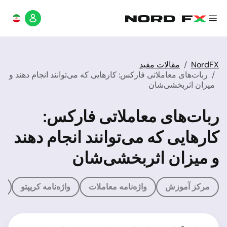
NordFX
مقالات مفید
ربات‌های معاملاتی فارکس: کارهایی که می‌توانند انجام دهند و
میزان اثربخشی‌شان
ربات‌های معاملاتی فارکس:
کارهایی که می‌توانند انجام دهند
و میزان اثربخشی‌شان
مرکز آموزش
واژه‌نامه معاملات
واژه‌نامه کریپتو
م