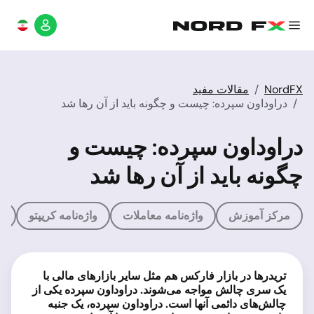
NordFX
مقالات مفید
دراوداون سپرده: چیست و چگونه باید از آن رها شد
دراوداون سپرده: چیست و
چگونه باید از آن رها شد
مرکز آموزش
واژه‌نامه معاملات
واژه‌نامه کریپتو
م
تریدرها در بازار فارکس هم مثل سایر بازارهای مالی با
یک سری چالش مواجه می‌شوند. دراوداون سپرده یکی از
چالش‌های دائمی آنها است. دراوداون سپرده، یک جنبه