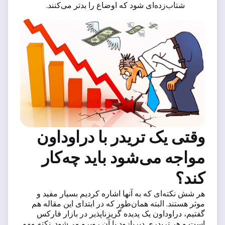
شتاب‌زده‌ای شود که اوضاع را بدتر می‌کنند.
وقتی یک تریدر با دراوداون
مواجه می‌شود باید چه‌کار
کند؟
هر شش نکته‌ای که به آنها اشاره کردیم بسیار مفید و
موثر هستند. البته همان‌طور که در ابتدای این مقاله هم
گفتیم، دراوداون یک پدیده گریزناپذیر در بازار فارکس
است و هر تریدری دیریازود با آن روبرو می‌شود. نکته مهم