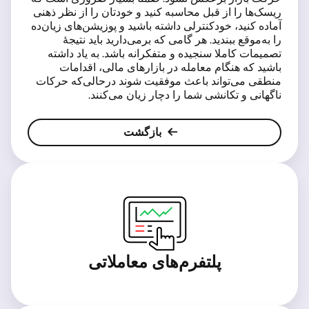
ریسک‌ها را از قبل محاسبه کنید و خودتان را از نظر ذهنی
آماده کنید، خودکنترلی داشته باشید و پوزیشن‌های زیان‌ده
را به‌موقع ببندید. هر گامی که برمی‌دارید باید نتیجۀ
تصمیمات کاملا سنجیده و متفکرانه باشد. به یاد داشته
باشید که هنگام معامله در بازارهای مالی، اقدامات
منطقی می‌تواند باعث موفقیت شوند درحالی‌که حرکات
ناگهانی و تکانشی شما را دچار زیان می‌کنند.
بازگشت
پلتفرم‌های معاملاتی