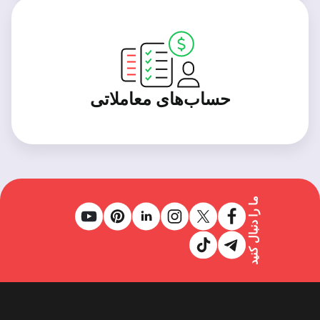
حساب‌های معاملاتی
ما را دنبال کنید