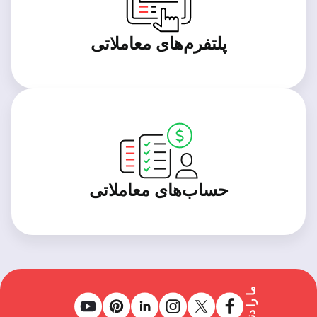
پلتفرم‌های معاملاتی
حساب‌های معاملاتی