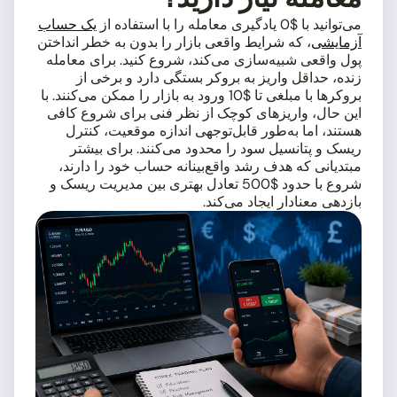
می‌توانید با $0 یادگیری معامله را با استفاده از
یک حساب
آزمایشی
، که شرایط واقعی بازار را بدون به خطر انداختن
پول واقعی شبیه‌سازی می‌کند، شروع کنید. برای معامله
زنده، حداقل واریز به بروکر بستگی دارد و برخی از
بروکرها با مبلغی تا $10 ورود به بازار را ممکن می‌کنند. با
این حال، واریزهای کوچک از نظر فنی برای شروع کافی
هستند، اما به‌طور قابل‌توجهی اندازه موقعیت، کنترل
ریسک و پتانسیل سود را محدود می‌کنند. برای بیشتر
مبتدیانی که هدف رشد واقع‌بینانه حساب خود را دارند،
شروع با حدود $500 تعادل بهتری بین مدیریت ریسک و
بازدهی معنادار ایجاد می‌کند.