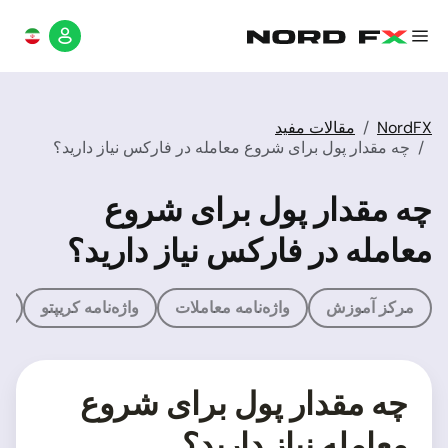
NordFX
مقالات مفید
چه مقدار پول برای شروع معامله در فارکس نیاز دارید؟
چه مقدار پول برای شروع
معامله در فارکس نیاز دارید؟
مرکز آموزش
واژه‌نامه معاملات
واژه‌نامه کریپتو
م
چه مقدار پول برای شروع
معامله نیاز دارید؟