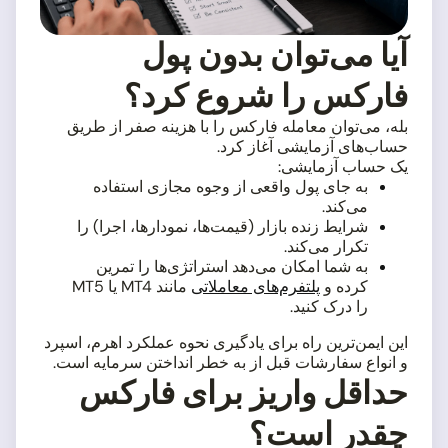
آیا می‌توان بدون پول
فارکس را شروع کرد؟
بله، می‌توان معامله فارکس را با هزینه صفر از طریق
حساب‌های آزمایشی آغاز کرد.
یک حساب آزمایشی:
به جای پول واقعی از وجوه مجازی استفاده
می‌کند.
شرایط زنده بازار (قیمت‌ها، نمودارها، اجرا) را
تکرار می‌کند.
به شما امکان می‌دهد استراتژی‌ها را تمرین
کرده و
پلتفرم‌های معاملاتی
مانند MT4 یا MT5
را درک کنید.
این ایمن‌ترین راه برای یادگیری نحوه عملکرد اهرم، اسپرد
و انواع سفارشات قبل از به خطر انداختن سرمایه است.
حداقل واریز برای فارکس
چقدر است؟