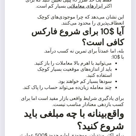
اکثر
ابزارهای معاملاتی
بسیار کم است.
این نشان می‌دهد که چرا موجودی‌های کوچک
انعطاف‌پذیری را محدود می‌کنند.
آیا $10 برای شروع فارکس
کافی است؟
بله، اما عمدتاً برای تمرین نه کسب درآمد.
با $10:
می‌توانید با اهرم بالا معاملات را باز کنید.
باید از اندازه‌های موقعیت بسیار کوچک
استفاده کنید.
سودها بسیار کم خواهند بود.
چند معامله زیان‌ده می‌تواند حساب را پاک کند.
برای یادگیری شرایط واقعی بازار مفید است اما برای
کسب بازدهی معنادار مناسب نیست.
واقع‌بینانه با چه مبلغی باید
شروع کنید؟
برای اکثر مبتدیان، موجودی اولیه حدود $500 عملی‌تر