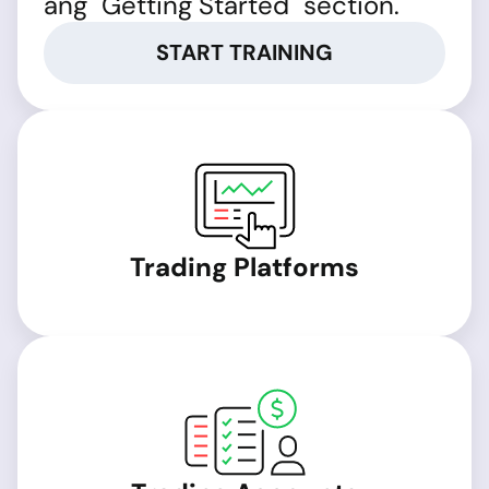
ang "Getting Started" section.
START TRAINING
Trading Platforms