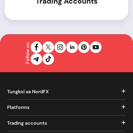
Trading Accounts
Follow us
Tungkol sa NordFX
Platforms
Trading accounts