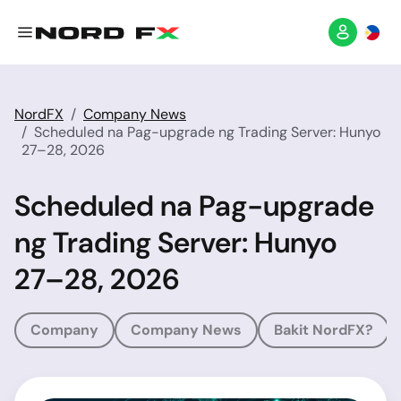
NordFX
Company News
Scheduled na Pag-upgrade ng Trading Server: Hunyo
27–28, 2026
Scheduled na Pag-upgrade
ng Trading Server: Hunyo
27–28, 2026
Company
Company News
Bakit NordFX?