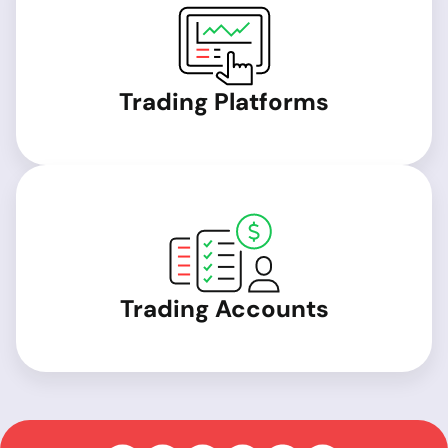
Trading Platforms
Trading Accounts