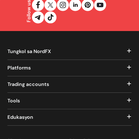
Follow us
Tungkol sa NordFX
Platforms
Trading accounts
Tools
Edukasyon