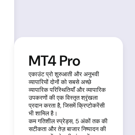
MT4 Pro
एकाउंट प्रो शुरुआती और अनुभवी
व्यापारियों दोनों को सबसे अच्छे
व्यापारिक परिस्थितियाँ और व्यापारिक
उपकरणों की एक विस्तृत श्रृंखला
प्रदान करता है, जिसमें क्रिप्टोकरेंसी
भी शामिल है।
कम गतिशील स्प्रेड्स, 5 अंकों तक की
सटीकता और तेज़ बाजार निष्पादन की