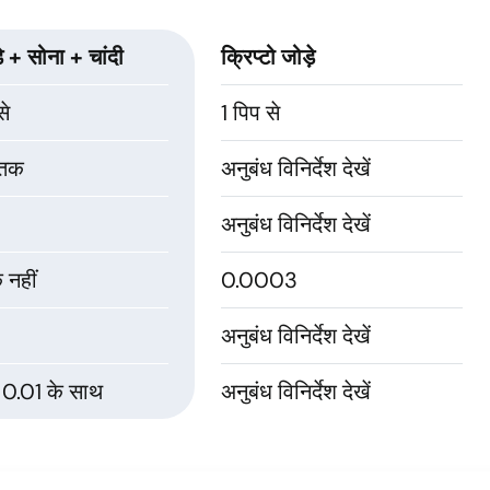
़े + सोना + चांदी
क्रिप्टो जोड़े
से
1 पिप से
 तक
अनुबंध विनिर्देश देखें
अनुबंध विनिर्देश देखें
 नहीं
0.0003
अनुबंध विनिर्देश देखें
0.01 के साथ
अनुबंध विनिर्देश देखें