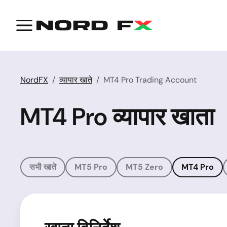
NordFX
व्यापार खाते
MT4 Pro Trading Account
MT4 Pro व्यापार खाता
सभी खाते
MT5 Pro
MT5 Zero
MT4 Pro