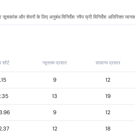
श
सूचकांक और शेयरों के लिए अनुबंध विनिर्देश
स्वैप फ्री विनिर्देश
अतिरिक्त जानक
प शॉर्ट
न्यूनतम प्रसार
सामान्य प्रसार
.15
9
12
2.35
13
19
3.96
9
12
2.37
12
18