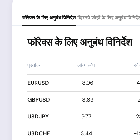
फॉरेक्स के लिए अनुबंध विनिर्देश
क्रिप्टो जोड़ों के लिए अनुबंध विनिर्दे
फॉरेक्स के लिए अनुबंध विनिर्देश
प्रतीक
लॉन्ग स्वैप
स्वै
EURUSD
-8.96
4
GBPUSD
-3.83
-
USDJPY
9.77
-2
USDCHF
3.44
-1