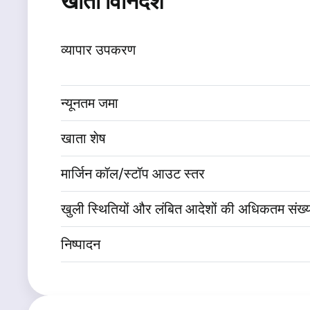
खाता विनिर्देश
व्यापार उपकरण
न्यूनतम जमा
खाता शेष
मार्जिन कॉल/स्टॉप आउट स्तर
खुली स्थितियों और लंबित आदेशों की अधिकतम संख्
निष्पादन