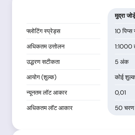
मुद्रा जोड
फ्लोटिंग स्प्रेड्स
10 पिप्स 
अधिकतम उत्तोलन
1:1000
उद्धरण सटीकता
5 अंक
आयोग (शुल्क)
कोई शुल्क
न्यूनतम लॉट आकार
0,01
अधिकतम लॉट आकार
50 चरण 