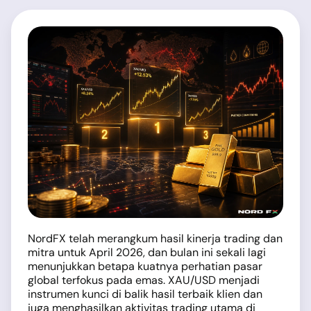
NordFX telah merangkum hasil kinerja trading dan
mitra untuk April 2026, dan bulan ini sekali lagi
menunjukkan betapa kuatnya perhatian pasar
global terfokus pada emas. XAU/USD menjadi
instrumen kunci di balik hasil terbaik klien dan
juga menghasilkan aktivitas trading utama di