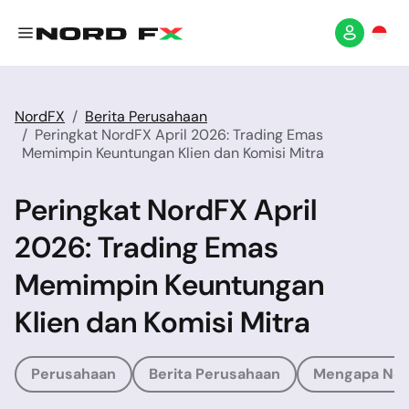
NordFX
Berita Perusahaan
Peringkat NordFX April 2026: Trading Emas
Memimpin Keuntungan Klien dan Komisi Mitra
Peringkat NordFX April
2026: Trading Emas
Memimpin Keuntungan
Klien dan Komisi Mitra
Perusahaan
Berita Perusahaan
Mengapa No