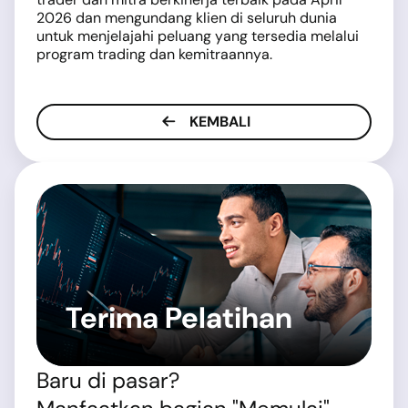
2026 dan mengundang klien di seluruh dunia
untuk menjelajahi peluang yang tersedia melalui
program trading dan kemitraannya.
KEMBALI
Terima Pelatihan
Baru di pasar?