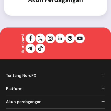
Ikuti kami
Tentang NordFX
Platform
Akun perdagangan