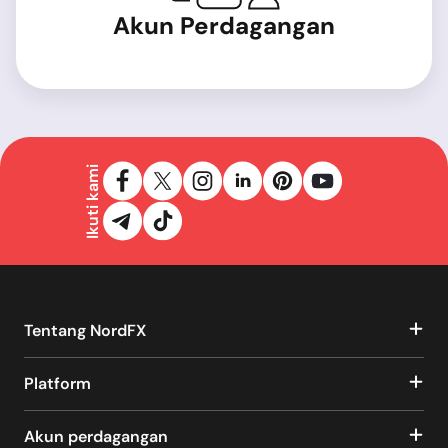
Akun Perdagangan
Ikuti kami
Tentang NordFX
Platform
Akun perdagangan