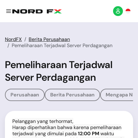
NordFX
Berita Perusahaan
Pemeliharaan Terjadwal Server Perdagangan
Pemeliharaan Terjadwal
Server Perdagangan
Perusahaan
Berita Perusahaan
Mengapa No
Pelanggan yang terhormat,
Harap diperhatikan bahwa karena pemeliharaan
terjadwal yang dimulai pada
12:00 PM
waktu