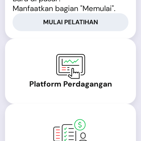
Manfaatkan bagian "Memulai".
MULAI PELATIHAN
Platform Perdagangan