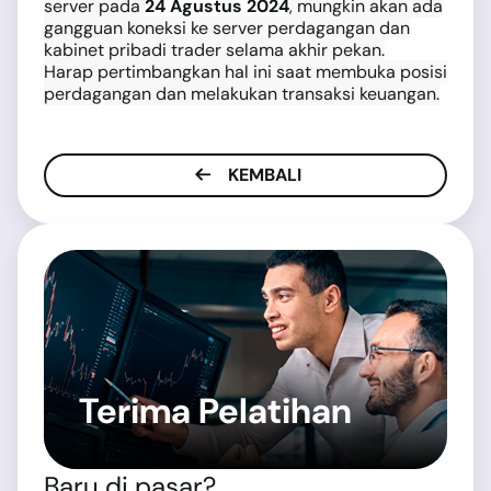
server pada
24 Agustus 2024
, mungkin akan ada
gangguan koneksi ke server perdagangan dan
kabinet pribadi trader selama akhir pekan.
Harap pertimbangkan hal ini saat membuka posisi
perdagangan dan melakukan transaksi keuangan.
KEMBALI
Terima Pelatihan
Baru di pasar?