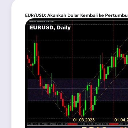
EUR/USD:
Akankah Dolar Kembali ke Pertumbu