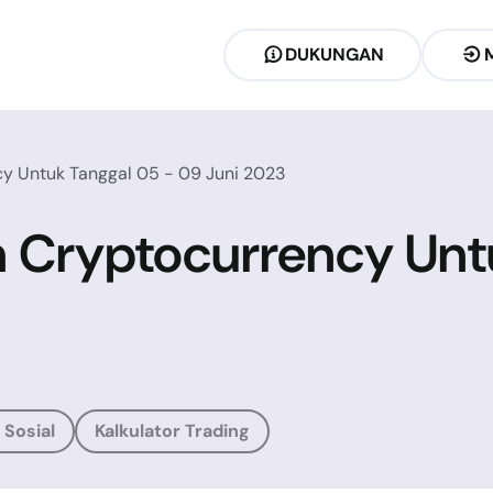
DUKUNGAN
cy Untuk Tanggal 05 - 09 Juni 2023
n Cryptocurrency Unt
Sosial
Kalkulator Trading