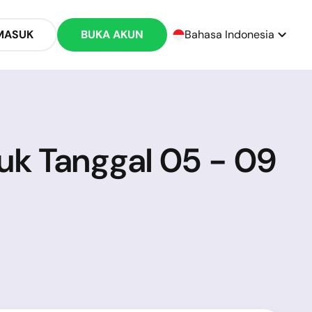
MASUK
BUKA AKUN
Bahasa Indonesia
uk Tanggal 05 - 09