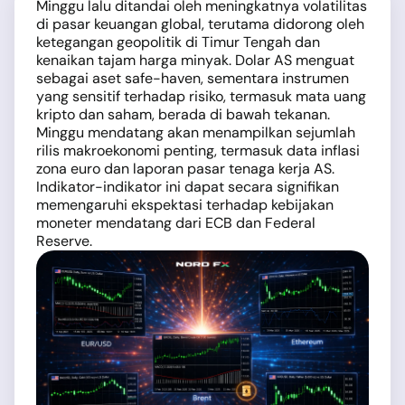
Minggu lalu ditandai oleh meningkatnya volatilitas
di pasar keuangan global, terutama didorong oleh
ketegangan geopolitik di Timur Tengah dan
kenaikan tajam harga minyak. Dolar AS menguat
sebagai aset safe-haven, sementara instrumen
yang sensitif terhadap risiko, termasuk mata uang
kripto dan saham, berada di bawah tekanan.
Minggu mendatang akan menampilkan sejumlah
rilis makroekonomi penting, termasuk data inflasi
zona euro dan laporan pasar tenaga kerja AS.
Indikator-indikator ini dapat secara signifikan
memengaruhi ekspektasi terhadap kebijakan
moneter mendatang dari ECB dan Federal
Reserve.