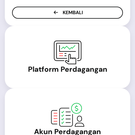
KEMBALI
Platform Perdagangan
Akun Perdagangan