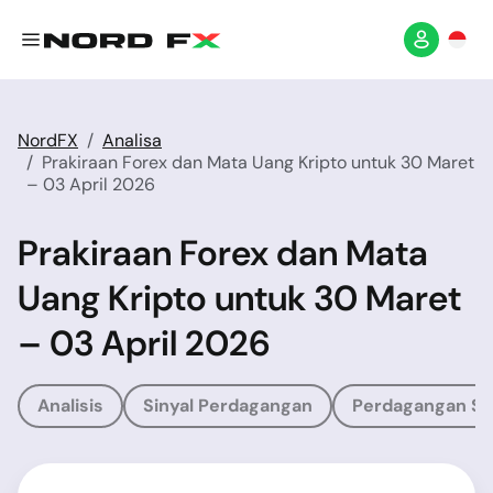
NordFX
Analisa
Prakiraan Forex dan Mata Uang Kripto untuk 30 Maret
– 03 April 2026
Prakiraan Forex dan Mata
Uang Kripto untuk 30 Maret
– 03 April 2026
Analisis
Sinyal Perdagangan
Perdagangan So