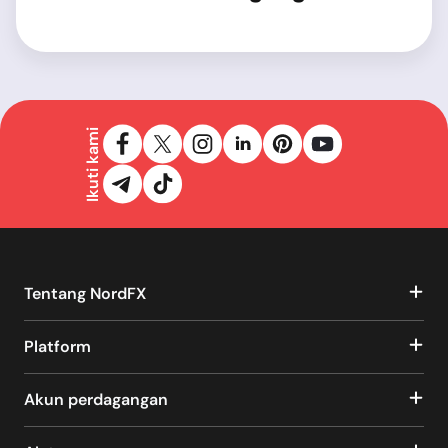
Ikuti kami
Tentang NordFX
Platform
Akun perdagangan