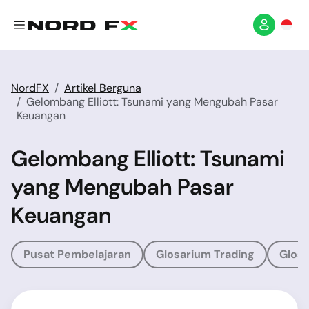
NordFX
Artikel Berguna
Gelombang Elliott: Tsunami yang Mengubah Pasar
Keuangan
Gelombang Elliott: Tsunami
yang Mengubah Pasar
Keuangan
Pusat Pembelajaran
Glosarium Trading
Glosa