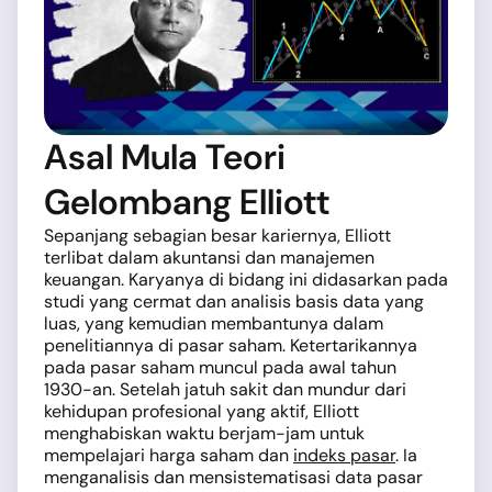
Asal Mula Teori
Gelombang Elliott
Sepanjang sebagian besar kariernya, Elliott
terlibat dalam akuntansi dan manajemen
keuangan. Karyanya di bidang ini didasarkan pada
studi yang cermat dan analisis basis data yang
luas, yang kemudian membantunya dalam
penelitiannya di pasar saham. Ketertarikannya
pada pasar saham muncul pada awal tahun
1930-an. Setelah jatuh sakit dan mundur dari
kehidupan profesional yang aktif, Elliott
menghabiskan waktu berjam-jam untuk
mempelajari harga saham dan
indeks pasar
. Ia
menganalisis dan mensistematisasi data pasar