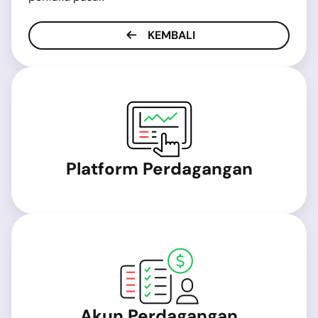
KEMBALI
Platform Perdagangan
Akun Perdagangan