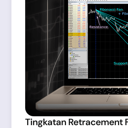
Tingkatan Retracement 