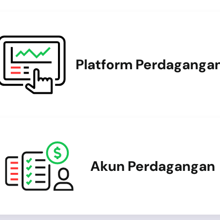
Platform Perdaganga
Akun Perdagangan