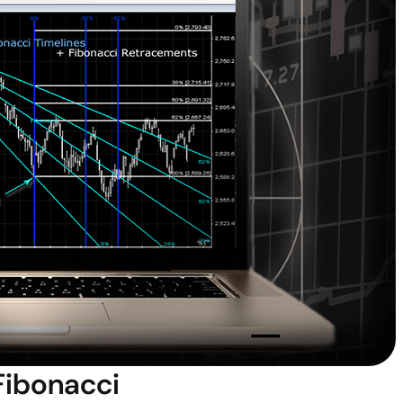
Fibonacci