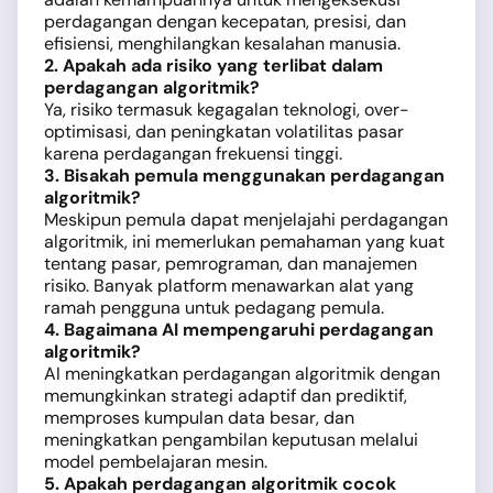
perdagangan dengan kecepatan, presisi, dan
efisiensi, menghilangkan kesalahan manusia.
2. Apakah ada risiko yang terlibat dalam
perdagangan algoritmik?
Ya, risiko termasuk kegagalan teknologi, over-
optimisasi, dan peningkatan volatilitas pasar
karena perdagangan frekuensi tinggi.
3. Bisakah pemula menggunakan perdagangan
algoritmik?
Meskipun pemula dapat menjelajahi perdagangan
algoritmik, ini memerlukan pemahaman yang kuat
tentang pasar, pemrograman, dan manajemen
risiko. Banyak platform menawarkan alat yang
ramah pengguna untuk pedagang pemula.
4. Bagaimana AI mempengaruhi perdagangan
algoritmik?
AI meningkatkan perdagangan algoritmik dengan
memungkinkan strategi adaptif dan prediktif,
memproses kumpulan data besar, dan
meningkatkan pengambilan keputusan melalui
model pembelajaran mesin.
5. Apakah perdagangan algoritmik cocok