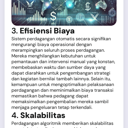
3.
Efisiensi Biaya
Sistem perdagangan otomatis secara signifikan
mengurangi biaya operasional dengan
merampingkan seluruh proses perdagangan.
Mereka menghilangkan kebutuhan untuk
pemantauan dan intervensi manual yang konstan,
membebaskan waktu dan sumber daya yang
dapat diarahkan untuk pengembangan strategi
dan kegiatan bernilai tambah lainnya. Selain itu,
kemampuan untuk mengoptimalkan pelaksanaan
perdagangan dan meminimalkan biaya transaksi
memastikan bahwa pedagang dapat
memaksimalkan pengembalian mereka sambil
menjaga pengeluaran tetap terkendali.
4.
Skalabilitas
Perdagangan algoritmik memberikan skalabilitas