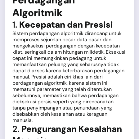
Perdagangan
Algoritmik
1.
Kecepatan dan Presisi
Sistem perdagangan algoritmik dirancang untuk
memproses sejumlah besar data pasar dan
mengeksekusi perdagangan dengan kecepatan
kilat, seringkali dalam hitungan milidetik. Eksekusi
cepat ini memungkinkan pedagang untuk
memanfaatkan peluang yang seharusnya tidak
dapat diakses karena keterbatasan perdagangan
manual. Presisi adalah ciri khas lain dari
perdagangan algoritmik, karena sistem ini
mematuhi parameter yang telah ditentukan
sebelumnya, memastikan bahwa perdagangan
dieksekusi persis seperti yang direncanakan
tanpa penyimpangan atau penundaan yang
disebabkan oleh kesalahan atau keraguan
manusia.
2.
Pengurangan Kesalahan