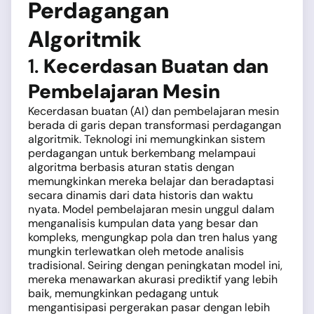
Perdagangan
Algoritmik
1.
Kecerdasan Buatan dan
Pembelajaran Mesin
Kecerdasan buatan (AI) dan pembelajaran mesin
berada di garis depan transformasi perdagangan
algoritmik. Teknologi ini memungkinkan sistem
perdagangan untuk berkembang melampaui
algoritma berbasis aturan statis dengan
memungkinkan mereka belajar dan beradaptasi
secara dinamis dari data historis dan waktu
nyata. Model pembelajaran mesin unggul dalam
menganalisis kumpulan data yang besar dan
kompleks, mengungkap pola dan tren halus yang
mungkin terlewatkan oleh metode analisis
tradisional. Seiring dengan peningkatan model ini,
mereka menawarkan akurasi prediktif yang lebih
baik, memungkinkan pedagang untuk
mengantisipasi pergerakan pasar dengan lebih