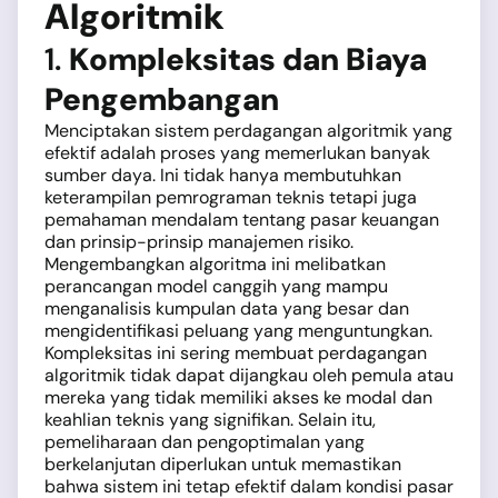
Algoritmik
1.
Kompleksitas dan Biaya
Pengembangan
Menciptakan sistem perdagangan algoritmik yang
efektif adalah proses yang memerlukan banyak
sumber daya. Ini tidak hanya membutuhkan
keterampilan pemrograman teknis tetapi juga
pemahaman mendalam tentang pasar keuangan
dan prinsip-prinsip manajemen risiko.
Mengembangkan algoritma ini melibatkan
perancangan model canggih yang mampu
menganalisis kumpulan data yang besar dan
mengidentifikasi peluang yang menguntungkan.
Kompleksitas ini sering membuat perdagangan
algoritmik tidak dapat dijangkau oleh pemula atau
mereka yang tidak memiliki akses ke modal dan
keahlian teknis yang signifikan. Selain itu,
pemeliharaan dan pengoptimalan yang
berkelanjutan diperlukan untuk memastikan
bahwa sistem ini tetap efektif dalam kondisi pasar