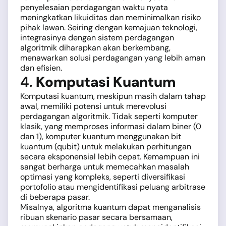
penyelesaian perdagangan waktu nyata
meningkatkan likuiditas dan meminimalkan risiko
pihak lawan. Seiring dengan kemajuan teknologi,
integrasinya dengan sistem perdagangan
algoritmik diharapkan akan berkembang,
menawarkan solusi perdagangan yang lebih aman
dan efisien.
4.
Komputasi Kuantum
Komputasi kuantum, meskipun masih dalam tahap
awal, memiliki potensi untuk merevolusi
perdagangan algoritmik. Tidak seperti komputer
klasik, yang memproses informasi dalam biner (0
dan 1), komputer kuantum menggunakan bit
kuantum (qubit) untuk melakukan perhitungan
secara eksponensial lebih cepat. Kemampuan ini
sangat berharga untuk memecahkan masalah
optimasi yang kompleks, seperti diversifikasi
portofolio atau mengidentifikasi peluang arbitrase
di beberapa pasar.
Misalnya, algoritma kuantum dapat menganalisis
ribuan skenario pasar secara bersamaan,