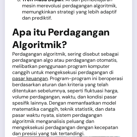
mesin merevolusi perdagangan algoritmik,
memungkinkan strategi yang lebih adaptif
dan prediktif.
Apa itu Perdagangan
Algoritmik?
Perdagangan algoritmik, sering disebut sebagai
perdagangan algo atau perdagangan otomatis,
melibatkan penggunaan program komputer
canggih untuk mengeksekusi perdagangan di
pasar keuangan
. Program-program ini beroperasi
berdasarkan aturan dan kriteria yang telah
ditentukan sebelumnya, seperti fluktuasi harga,
volume perdagangan, waktu, dan kondisi pasar
spesifik lainnya. Dengan memanfaatkan model
matematika canggih, teknik statistik, dan data
pasar waktu nyata, sistem perdagangan
algoritmik menganalisis peluang dan
mengeksekusi perdagangan dengan kecepatan
dan presisi yang tak tertandingi.