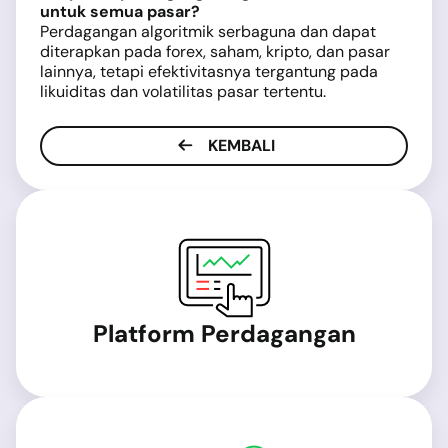
untuk semua pasar?
Perdagangan algoritmik serbaguna dan dapat
diterapkan pada forex, saham, kripto, dan pasar
lainnya, tetapi efektivitasnya tergantung pada
likuiditas dan volatilitas pasar tertentu.
KEMBALI
Platform Perdagangan