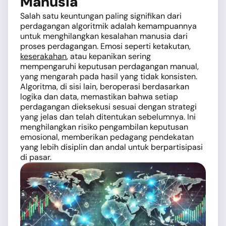
Manusia
Salah satu keuntungan paling signifikan dari
perdagangan algoritmik adalah kemampuannya
untuk menghilangkan kesalahan manusia dari
proses perdagangan. Emosi seperti ketakutan,
keserakahan
, atau kepanikan sering
mempengaruhi keputusan perdagangan manual,
yang mengarah pada hasil yang tidak konsisten.
Algoritma, di sisi lain, beroperasi berdasarkan
logika dan data, memastikan bahwa setiap
perdagangan dieksekusi sesuai dengan strategi
yang jelas dan telah ditentukan sebelumnya. Ini
menghilangkan risiko pengambilan keputusan
emosional, memberikan pedagang pendekatan
yang lebih disiplin dan andal untuk berpartisipasi
di pasar.