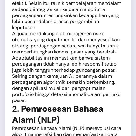
efektif. Selain itu, teknik pembelajaran mendalam
sedang diintegrasikan ke dalam algoritma
perdagangan, memungkinkan kecanggihan yang
lebih besar dalam proses pengambilan
keputusan.
AI juga mendukung alat manajemen risiko
otomatis, yang dapat menilai dan menyesuaikan
strategi perdagangan secara waktu nyata untuk
memperhitungkan kondisi pasar yang berubah.
Adaptabilitas ini memastikan bahwa sistem
perdagangan tidak hanya lebih responsif tetapi
juga lebih tangguh terhadap guncangan pasar.
Seiring dengan kemajuan AI, perannya dalam
perdagangan algoritmik semakin berkembang,
dengan aplikasi mulai dari pengoptimalan
portofolio hingga deteksi anomali dalam perilaku
pasar.
2.
Pemrosesan Bahasa
Alami (NLP)
Pemrosesan Bahasa Alami (NLP) merevolusi cara
algoritma menafsirkan dan memanfaatkan data