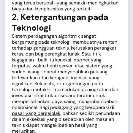
yang terus berubah, yang semakin meningkatkan
biaya dan kompleksitas yang terkait.
2.
Ketergantungan pada
Teknologi
Sistem perdagangan algoritmik sangat
bergantung pada teknologi, membuatnya rentan
terhadap gangguan teknis, kerusakan perangkat
keras, dan bug perangkat lunak. Satu titik
kegagalan—baik itu koneksi internet yang
terputus, waktu henti server, atau sistem yang
sudah usang—dapat menyebabkan peluang
terlewatkan atau kerugian finansial yang
signifikan. Selain itu, ketergantungan pada
teknologi mutakhir memerlukan peningkatan dan
investasi infrastruktur secara teratur untuk
mempertahankan daya saing, menambah beban
operasional. Bagi pedagang yang beroperasi di
pasar yang bergejolak
, bahkan sedikit penundaan
dalam eksekusi yang disebabkan oleh masalah
teknis dapat mengakibatkan hasil yang
merugikan.