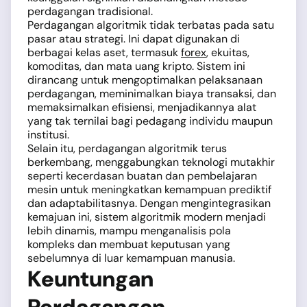
perdagangan tradisional.
Perdagangan algoritmik tidak terbatas pada satu
pasar atau strategi. Ini dapat digunakan di
berbagai kelas aset, termasuk
forex
, ekuitas,
komoditas, dan mata uang kripto. Sistem ini
dirancang untuk mengoptimalkan pelaksanaan
perdagangan, meminimalkan biaya transaksi, dan
memaksimalkan efisiensi, menjadikannya alat
yang tak ternilai bagi pedagang individu maupun
institusi.
Selain itu, perdagangan algoritmik terus
berkembang, menggabungkan teknologi mutakhir
seperti kecerdasan buatan dan pembelajaran
mesin untuk meningkatkan kemampuan prediktif
dan adaptabilitasnya. Dengan mengintegrasikan
kemajuan ini, sistem algoritmik modern menjadi
lebih dinamis, mampu menganalisis pola
kompleks dan membuat keputusan yang
sebelumnya di luar kemampuan manusia.
Keuntungan