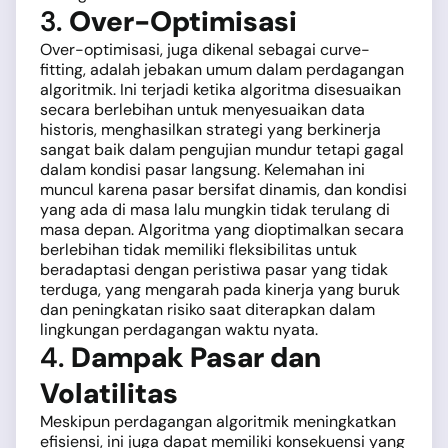
3.
Over-Optimisasi
Over-optimisasi, juga dikenal sebagai curve-
fitting, adalah jebakan umum dalam perdagangan
algoritmik. Ini terjadi ketika algoritma disesuaikan
secara berlebihan untuk menyesuaikan data
historis, menghasilkan strategi yang berkinerja
sangat baik dalam pengujian mundur tetapi gagal
dalam kondisi pasar langsung. Kelemahan ini
muncul karena pasar bersifat dinamis, dan kondisi
yang ada di masa lalu mungkin tidak terulang di
masa depan. Algoritma yang dioptimalkan secara
berlebihan tidak memiliki fleksibilitas untuk
beradaptasi dengan peristiwa pasar yang tidak
terduga, yang mengarah pada kinerja yang buruk
dan peningkatan risiko saat diterapkan dalam
lingkungan perdagangan waktu nyata.
4.
Dampak Pasar dan
Volatilitas
Meskipun perdagangan algoritmik meningkatkan
efisiensi, ini juga dapat memiliki konsekuensi yang