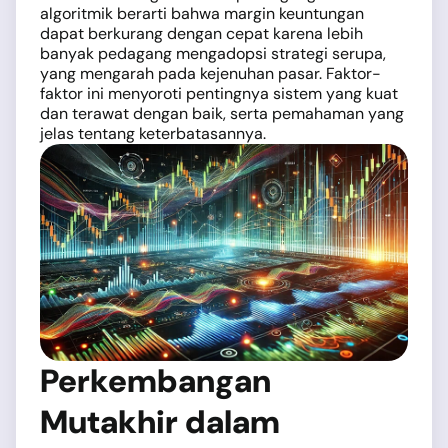
algoritmik berarti bahwa margin keuntungan
dapat berkurang dengan cepat karena lebih
banyak pedagang mengadopsi strategi serupa,
yang mengarah pada kejenuhan pasar. Faktor-
faktor ini menyoroti pentingnya sistem yang kuat
dan terawat dengan baik, serta pemahaman yang
jelas tentang keterbatasannya.
Perkembangan
Mutakhir dalam