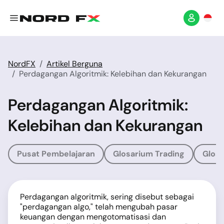
NordFX
Artikel Berguna
Perdagangan Algoritmik: Kelebihan dan Kekurangan
Perdagangan Algoritmik:
Kelebihan dan Kekurangan
Pusat Pembelajaran
Glosarium Trading
Glosa
Perdagangan algoritmik, sering disebut sebagai
"perdagangan algo," telah mengubah pasar
keuangan dengan mengotomatisasi dan