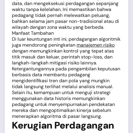
data, dan mengeksekusi perdagangan sepanjang
waktu tanpa kelelahan. Ini memastikan bahwa
pedagang tidak pernah melewatkan peluang,
bahkan selama jam pasar non-tradisional atau di
wilayah dengan zona waktu yang berbeda.
Manfaat Tambahan
Di luar keuntungan inti ini, perdagangan algoritmik
juga mendorong peningkatan
manajemen risiko
dengan memungkinkan kontrol yang tepat atas
titik masuk dan keluar, perintah stop-loss, dan
langkah-langkah mitigasi risiko lainnya.
Ketergantungannya pada pengambilan keputusan
berbasis data membantu pedagang
mengidentifikasi tren dan pola yang mungkin
tidak langsung terlihat melalui analisis manual.
Selain itu, kemampuan untuk menguji strategi
menggunakan data historis memungkinkan
pedagang untuk menyempurnakan pendekatan
mereka dan mengoptimalkan kinerja sebelum
menerapkan algoritma di pasar langsung.
Kerugian Perdagangan