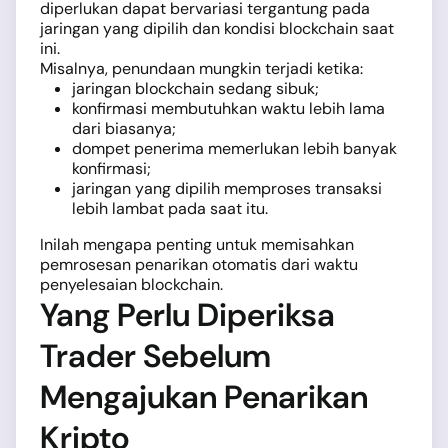
diperlukan dapat bervariasi tergantung pada
jaringan yang dipilih dan kondisi blockchain saat
ini.
Misalnya, penundaan mungkin terjadi ketika:
jaringan blockchain sedang sibuk;
konfirmasi membutuhkan waktu lebih lama
dari biasanya;
dompet penerima memerlukan lebih banyak
konfirmasi;
jaringan yang dipilih memproses transaksi
lebih lambat pada saat itu.
Inilah mengapa penting untuk memisahkan
pemrosesan penarikan otomatis dari waktu
penyelesaian blockchain.
Yang Perlu Diperiksa
Trader Sebelum
Mengajukan Penarikan
Kripto