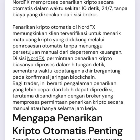
NordFX memproses penarikan kripto secara
otomatis dalam waktu sekitar 10 detik, 24/7, tanpa
biaya yang dikenakan dari sisi broker.
Penarikan kripto otomatis di NordFX
memungkinkan klien terverifikasi untuk menarik
mata uang kripto yang didukung melalui
pemrosesan otomatis tanpa menunggu
persetujuan manual dari departemen keuangan.
Di sisi
NordFX
, permintaan penarikan kripto
biasanya diproses dalam hitungan detik,
sementara waktu kedatangan akhir bergantung
pada konfirmasi jaringan blockchain.
Bagi trader, ini berarti pengalaman penarikan
yang lebih cepat dan lebih dapat diprediksi,
terutama dibandingkan dengan broker yang
memproses permintaan penarikan kripto secara
manual atau hanya selama jam kerja.
Mengapa Penarikan
Kripto Otomatis Penting