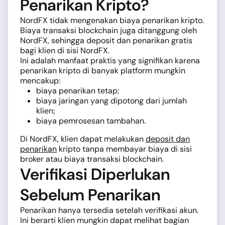
Penarikan Kripto?
NordFX tidak mengenakan biaya penarikan kripto.
Biaya transaksi blockchain juga ditanggung oleh
NordFX, sehingga deposit dan penarikan gratis
bagi klien di sisi NordFX.
Ini adalah manfaat praktis yang signifikan karena
penarikan kripto di banyak platform mungkin
mencakup:
biaya penarikan tetap;
biaya jaringan yang dipotong dari jumlah
klien;
biaya pemrosesan tambahan.
Di NordFX, klien dapat melakukan
deposit dan
penarikan
kripto tanpa membayar biaya di sisi
broker atau biaya transaksi blockchain.
Verifikasi Diperlukan
Sebelum Penarikan
Penarikan hanya tersedia setelah verifikasi akun.
Ini berarti klien mungkin dapat melihat bagian