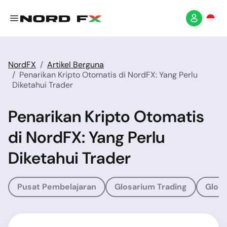
NordFX
Artikel Berguna
Penarikan Kripto Otomatis di NordFX: Yang Perlu
Diketahui Trader
Penarikan Kripto Otomatis
di NordFX: Yang Perlu
Diketahui Trader
Pusat Pembelajaran
Glosarium Trading
Glosa