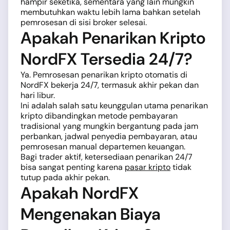
hampir seketika, sementara yang lain mungkin
membutuhkan waktu lebih lama bahkan setelah
pemrosesan di sisi broker selesai.
Apakah Penarikan Kripto
NordFX Tersedia 24/7?
Ya. Pemrosesan penarikan kripto otomatis di
NordFX bekerja 24/7, termasuk akhir pekan dan
hari libur.
Ini adalah salah satu keunggulan utama penarikan
kripto dibandingkan metode pembayaran
tradisional yang mungkin bergantung pada jam
perbankan, jadwal penyedia pembayaran, atau
pemrosesan manual departemen keuangan.
Bagi trader aktif, ketersediaan penarikan 24/7
bisa sangat penting karena
pasar kripto
tidak
tutup pada akhir pekan.
Apakah NordFX
Mengenakan Biaya