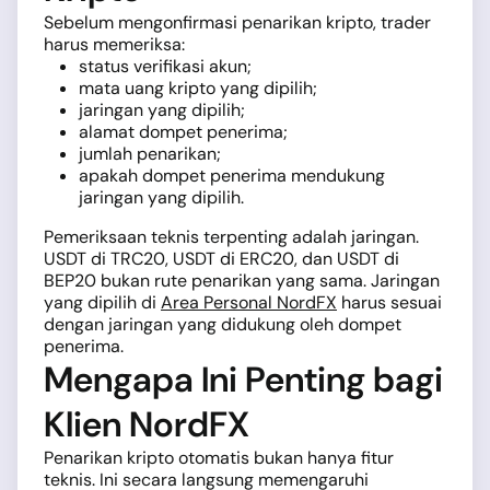
Sebelum mengonfirmasi penarikan kripto, trader
harus memeriksa:
status verifikasi akun;
mata uang kripto yang dipilih;
jaringan yang dipilih;
alamat dompet penerima;
jumlah penarikan;
apakah dompet penerima mendukung
jaringan yang dipilih.
Pemeriksaan teknis terpenting adalah jaringan.
USDT di TRC20, USDT di ERC20, dan USDT di
BEP20 bukan rute penarikan yang sama. Jaringan
yang dipilih di
Area Personal NordFX
harus sesuai
dengan jaringan yang didukung oleh dompet
penerima.
Mengapa Ini Penting bagi
Klien NordFX
Penarikan kripto otomatis bukan hanya fitur
teknis. Ini secara langsung memengaruhi