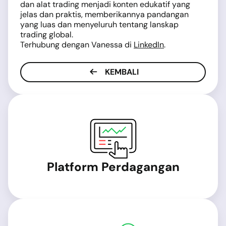
dan alat trading menjadi konten edukatif yang
jelas dan praktis, memberikannya pandangan
yang luas dan menyeluruh tentang lanskap
trading global.
Terhubung dengan Vanessa di
LinkedIn
.
KEMBALI
Platform Perdagangan