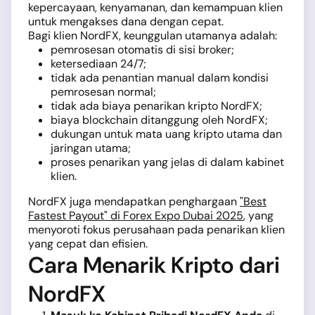
kepercayaan, kenyamanan, dan kemampuan klien
untuk mengakses dana dengan cepat.
Bagi klien NordFX, keunggulan utamanya adalah:
pemrosesan otomatis di sisi broker;
ketersediaan 24/7;
tidak ada penantian manual dalam kondisi
pemrosesan normal;
tidak ada biaya penarikan kripto NordFX;
biaya blockchain ditanggung oleh NordFX;
dukungan untuk mata uang kripto utama dan
jaringan utama;
proses penarikan yang jelas di dalam kabinet
klien.
NordFX juga mendapatkan penghargaan
"Best
Fastest Payout" di Forex Expo Dubai 2025
, yang
menyoroti fokus perusahaan pada penarikan klien
yang cepat dan efisien.
Cara Menarik Kripto dari
NordFX