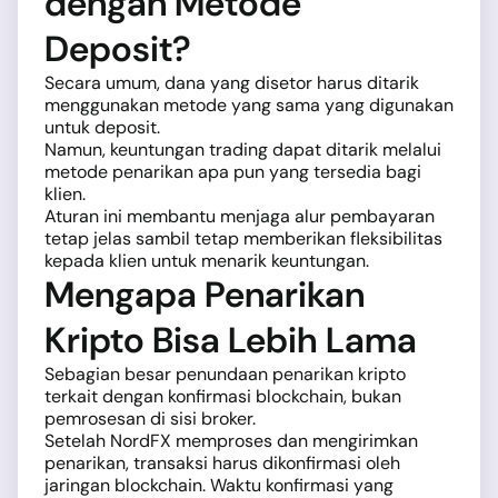
dengan Metode
Deposit?
Secara umum, dana yang disetor harus ditarik
menggunakan metode yang sama yang digunakan
untuk deposit.
Namun, keuntungan trading dapat ditarik melalui
metode penarikan apa pun yang tersedia bagi
klien.
Aturan ini membantu menjaga alur pembayaran
tetap jelas sambil tetap memberikan fleksibilitas
kepada klien untuk menarik keuntungan.
Mengapa Penarikan
Kripto Bisa Lebih Lama
Sebagian besar penundaan penarikan kripto
terkait dengan konfirmasi blockchain, bukan
pemrosesan di sisi broker.
Setelah NordFX memproses dan mengirimkan
penarikan, transaksi harus dikonfirmasi oleh
jaringan blockchain. Waktu konfirmasi yang