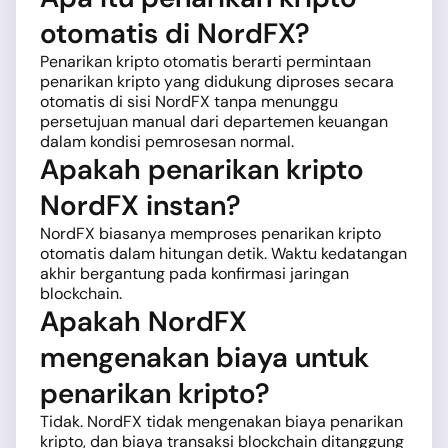
otomatis di NordFX?
Penarikan kripto otomatis berarti permintaan
penarikan kripto yang didukung diproses secara
otomatis di sisi NordFX tanpa menunggu
persetujuan manual dari departemen keuangan
dalam kondisi pemrosesan normal.
Apakah penarikan kripto
NordFX instan?
NordFX biasanya memproses penarikan kripto
otomatis dalam hitungan detik. Waktu kedatangan
akhir bergantung pada konfirmasi jaringan
blockchain.
Apakah NordFX
mengenakan biaya untuk
penarikan kripto?
Tidak. NordFX tidak mengenakan biaya penarikan
kripto, dan biaya transaksi blockchain ditanggung