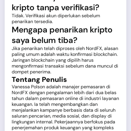
kripto tanpa verifikasi?
Tidak. Verifikasi akun diperlukan sebelum
penarikan tersedia.
Mengapa penarikan kripto
saya belum tiba?
Jika penarikan telah diproses oleh NordFX, alasan
paling umum adalah waktu konfirmasi blockchain.
Jaringan blockchain yang dipilih harus
mengonfirmasi transaksi sebelum dana muncul di
dompet penerima.
Tentang Penulis
Vanessa Polson adalah manajer pemasaran di
NordFX dengan pengalaman lebih dari dua belas
tahun dalam pemasaran online di industri layanan
keuangan. Ia telah mengembangkan dan
menjalankan kampanye berbasis data di seluruh
saluran pencarian, media sosial, dan display di
lingkungan internal. Pekerjaannya berfokus pada
penerjemahan produk keuangan yang kompleks