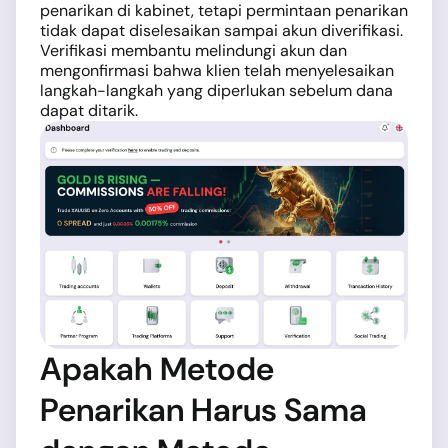
penarikan di kabinet, tetapi permintaan penarikan
tidak dapat diselesaikan sampai akun diverifikasi.
Verifikasi membantu melindungi akun dan
mengonfirmasi bahwa klien telah menyelesaikan
langkah-langkah yang diperlukan sebelum dana
dapat ditarik.
Apakah Metode
Penarikan Harus Sama