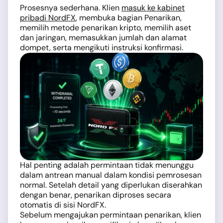
Prosesnya sederhana. Klien
masuk ke kabinet
pribadi NordFX
, membuka bagian Penarikan,
memilih metode penarikan kripto, memilih aset
dan jaringan, memasukkan jumlah dan alamat
dompet, serta mengikuti instruksi konfirmasi.
Hal penting adalah permintaan tidak menunggu
dalam antrean manual dalam kondisi pemrosesan
normal. Setelah detail yang diperlukan diserahkan
dengan benar, penarikan diproses secara
otomatis di sisi NordFX.
Sebelum mengajukan permintaan penarikan, klien