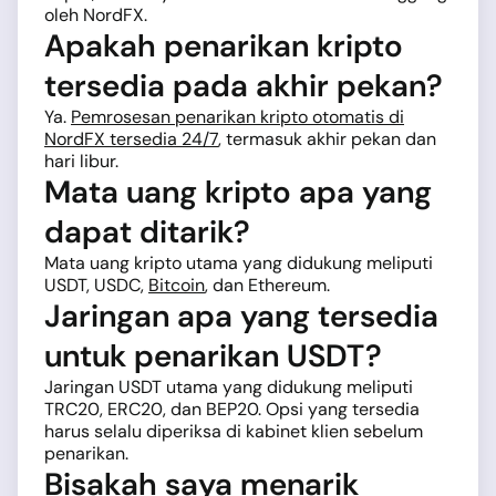
oleh NordFX.
Apakah penarikan kripto
tersedia pada akhir pekan?
Ya.
Pemrosesan penarikan kripto otomatis di
NordFX tersedia 24/7
, termasuk akhir pekan dan
hari libur.
Mata uang kripto apa yang
dapat ditarik?
Mata uang kripto utama yang didukung meliputi
USDT, USDC,
Bitcoin
, dan Ethereum.
Jaringan apa yang tersedia
untuk penarikan USDT?
Jaringan USDT utama yang didukung meliputi
TRC20, ERC20, dan BEP20. Opsi yang tersedia
harus selalu diperiksa di kabinet klien sebelum
penarikan.
Bisakah saya menarik