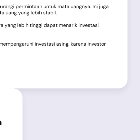
gurangi permintaan untuk mata uangnya. Ini juga
 uang yang lebih stabil.
 yang lebih tinggi dapat menarik investasi
mempengaruhi investasi asing, karena investor
n