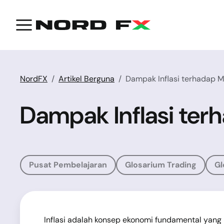
NordFX
Artikel Berguna
Dampak Inflasi terhadap 
Dampak Inflasi ter
Pusat Pembelajaran
Glosarium Trading
Gl
Inflasi adalah konsep ekonomi fundamental yang