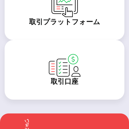
取引プラットフォーム
取引口座