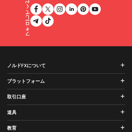
フォローしてください
ノルドFXについて
プラットフォーム
取引口座
道具
教育