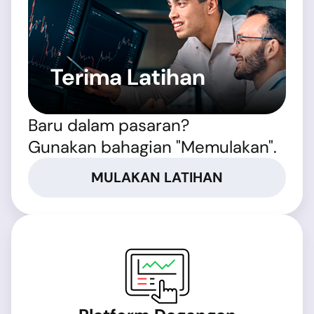
Terima Latihan
Baru dalam pasaran?
Gunakan bahagian "Memulakan".
MULAKAN LATIHAN