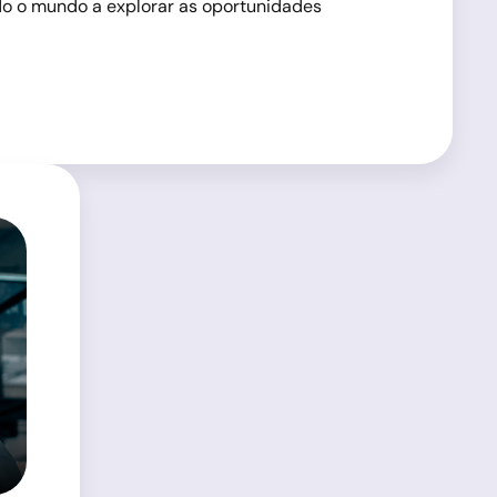
odo o mundo a explorar as oportunidades