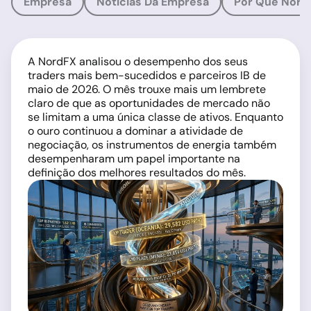
Empresa
Notícias Da Empresa
Por Que Nord
A NordFX analisou o desempenho dos seus
traders mais bem-sucedidos e parceiros IB de
maio de 2026. O mês trouxe mais um lembrete
claro de que as oportunidades de mercado não
se limitam a uma única classe de ativos. Enquanto
o ouro continuou a dominar a atividade de
negociação, os instrumentos de energia também
desempenharam um papel importante na
definição dos melhores resultados do mês.