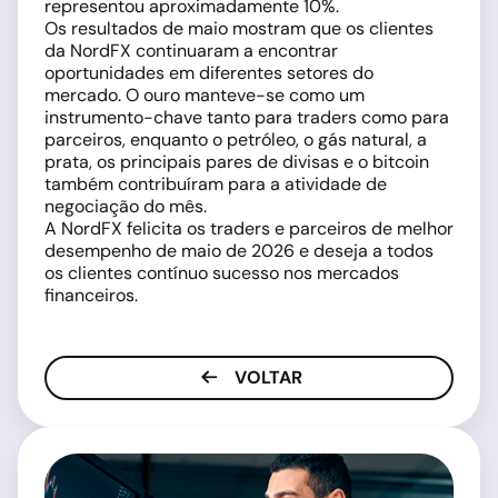
representou aproximadamente 10%.
Os resultados de maio mostram que os clientes
da NordFX continuaram a encontrar
oportunidades em diferentes setores do
mercado. O ouro manteve-se como um
instrumento-chave tanto para traders como para
parceiros, enquanto o petróleo, o gás natural, a
prata, os principais pares de divisas e o bitcoin
também contribuíram para a atividade de
negociação do mês.
A NordFX felicita os traders e parceiros de melhor
desempenho de maio de 2026 e deseja a todos
os clientes contínuo sucesso nos mercados
financeiros.
VOLTAR