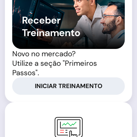
Receber
Treinamento
Novo no mercado?
Utilize a seção "Primeiros
Passos".
INICIAR TREINAMENTO