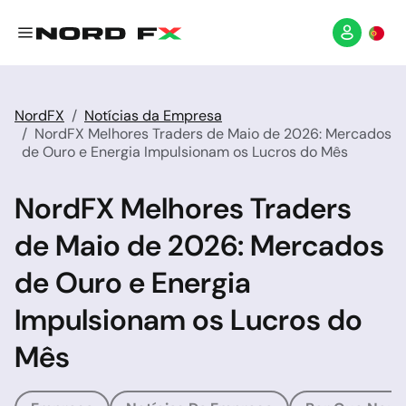
NordFX
Notícias da Empresa
NordFX Melhores Traders de Maio de 2026: Mercados
de Ouro e Energia Impulsionam os Lucros do Mês
NordFX Melhores Traders
de Maio de 2026: Mercados
de Ouro e Energia
Impulsionam os Lucros do
Mês