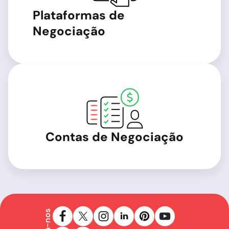
Plataformas de
Negociação
Contas de Negociação
Siga-nos