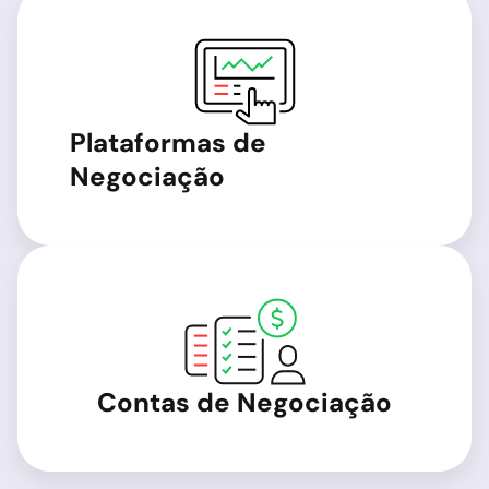
Plataformas de
Negociação
Contas de Negociação