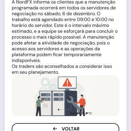
A NordFX informa os clientes que a manutenção
programada ocorrerá em todos os servidores de
negociação no sábado, 6 de dezembro. O
trabalho está agendado entre 09:00 e 10:00 no
horário do servidor. Este é o intervalo máximo
estimado, e a equipe se esforçará para concluir o
processo o mais rápido possível. A manutenção
pode afetar a atividade de negociação, pois o
acesso aos servidores e as operações da
plataforma podem ficar temporariamente
indisponíveis.
Os traders são aconselhados a considerar isso
em seu planejamento.
VOLTAR