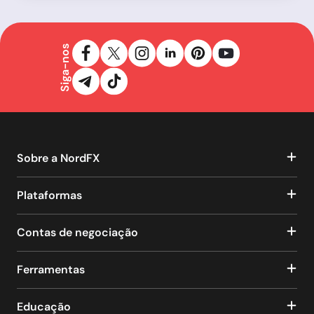
Siga-nos
Sobre a NordFX
Plataformas
Contas de negociação
Ferramentas
Educação