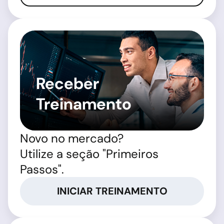
Receber
Treinamento
Novo no mercado?
Utilize a seção "Primeiros
Passos".
INICIAR TREINAMENTO