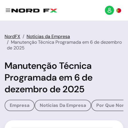
NordFX
Notícias da Empresa
Manutenção Técnica Programada em 6 de dezembro
de 2025
Manutenção Técnica
Programada em 6 de
dezembro de 2025
Empresa
Notícias Da Empresa
Por Que Nord