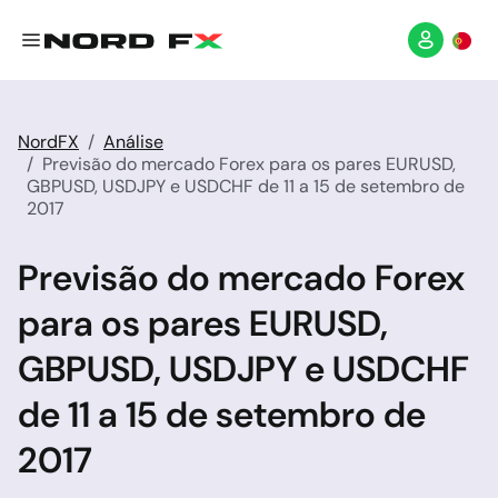
NordFX
Análise
Previsão do mercado Forex para os pares EURUSD,
GBPUSD, USDJPY e USDCHF de 11 a 15 de setembro de
2017
Previsão do mercado Forex
para os pares EURUSD,
GBPUSD, USDJPY e USDCHF
de 11 a 15 de setembro de
2017