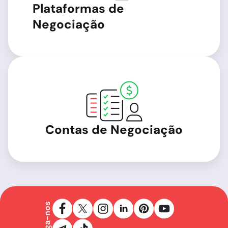
Plataformas de
Negociação
Contas de Negociação
Siga-nos