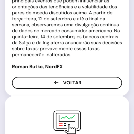
principais eventos que podem influenciar as
orientações das tendências e a volatilidade dos
pares de moeda discutidos acima. A partir de
terça-feira, 12 de setembro e até o final da
semana, observaremos uma divulgação contínua
de dados no mercado consumidor americano. Na
quinta-feira, 14 de setembro, os bancos centrais
da Suíça e da Inglaterra anunciarão suas decisões
sobre taxas: provavelmente essas taxas
permanecerão inalteradas.
Roman Butko, NordFX
VOLTAR