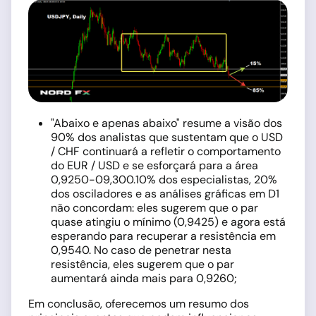
"Abaixo e apenas abaixo" resume a visão dos
90% dos analistas que sustentam que o USD
/ CHF continuará a refletir o comportamento
do EUR / USD e se esforçará para a área
0,9250-09,300.10% dos especialistas, 20%
dos osciladores e as análises gráficas em D1
não concordam: eles sugerem que o par
quase atingiu o mínimo (0,9425) e agora está
esperando para recuperar a resistência em
0,9540. No caso de penetrar nesta
resistência, eles sugerem que o par
aumentará ainda mais para 0,9260;
Em conclusão, oferecemos um resumo dos