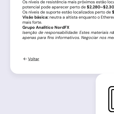
Os níveis de resistência mais próximos estão loc
potencial pode aparecer perto de
$2.280–$2.3
Os níveis de suporte estão localizados perto de
Visão básica:
neutra a altista enquanto o Ethe
mais forte.
Grupo Analítico NordFX
Isenção de responsabilidade: Estes materiais 
apenas para fins informativos. Negociar nos me
Voltar