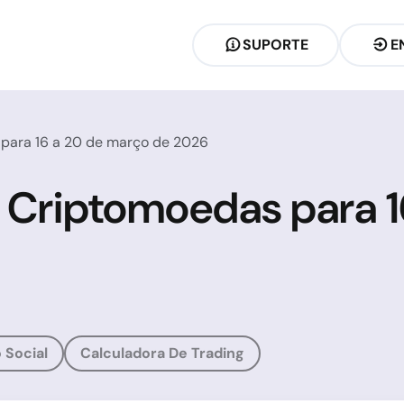
SUPORTE
E
 para 16 a 20 de março de 2026
e Criptomoedas para 
 Social
Calculadora De Trading