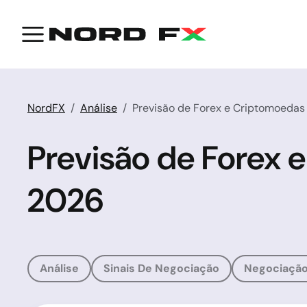
NordFX
Análise
Previsão de Forex e Criptomoedas
Previsão de Forex 
2026
Análise
Sinais De Negociação
Negociação