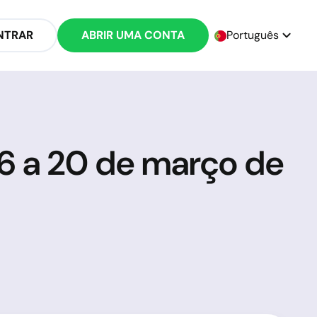
NTRAR
ABRIR UMA CONTA
Português
16 a 20 de março de