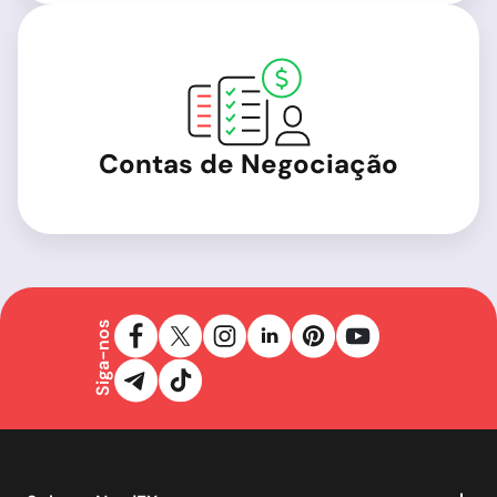
Contas de Negociação
Siga-nos