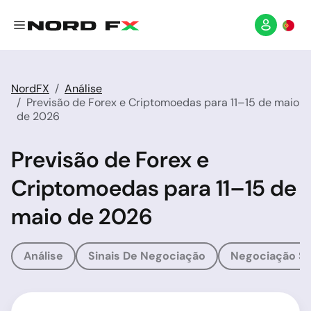
NordFX
Análise
Previsão de Forex e Criptomoedas para 11–15 de maio
de 2026
Previsão de Forex e
Criptomoedas para 11–15 de
maio de 2026
Análise
Sinais De Negociação
Negociação So