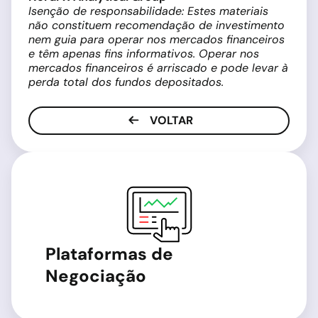
Isenção de responsabilidade: Estes materiais
não constituem recomendação de investimento
nem guia para operar nos mercados financeiros
e têm apenas fins informativos. Operar nos
mercados financeiros é arriscado e pode levar à
perda total dos fundos depositados.
VOLTAR
Plataformas de
Negociação