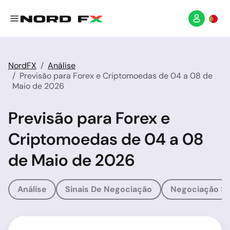
NordFX
Análise
Previsão para Forex e Criptomoedas de 04 a 08 de
Maio de 2026
Previsão para Forex e
Criptomoedas de 04 a 08
de Maio de 2026
Análise
Sinais De Negociação
Negociação So