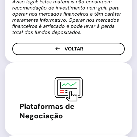
Aviso legal: Estes materiais não constituem
recomendação de investimento nem guia para
operar nos mercados financeiros e têm caráter
meramente informativo. Operar nos mercados
financeiros é arriscado e pode levar à perda
total dos fundos depositados.
VOLTAR
Plataformas de
Negociação