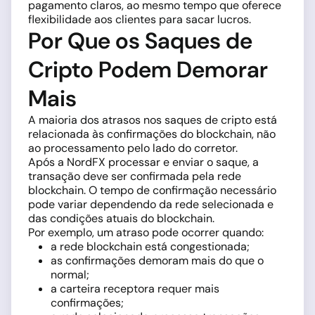
pagamento claros, ao mesmo tempo que oferece
flexibilidade aos clientes para sacar lucros.
Por Que os Saques de
Cripto Podem Demorar
Mais
A maioria dos atrasos nos saques de cripto está
relacionada às confirmações do blockchain, não
ao processamento pelo lado do corretor.
Após a NordFX processar e enviar o saque, a
transação deve ser confirmada pela rede
blockchain. O tempo de confirmação necessário
pode variar dependendo da rede selecionada e
das condições atuais do blockchain.
Por exemplo, um atraso pode ocorrer quando:
a rede blockchain está congestionada;
as confirmações demoram mais do que o
normal;
a carteira receptora requer mais
confirmações;