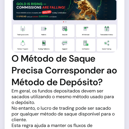
O Método de Saque
Precisa Corresponder ao
Método de Depósito?
Em geral, os fundos depositados devem ser
sacados utilizando o mesmo método usado para
o depósito.
No entanto, o lucro de trading pode ser sacado
por qualquer método de saque disponível para o
cliente.
Esta regra ajuda a manter os fluxos de