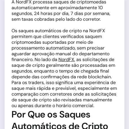
A NordFX processa saques de criptomoedas
automaticamente em aproximadamente 10
segundos, 24 horas por dia, 7 dias por semana,
sem taxas cobradas pelo lado do corretor.
Os saques automáticos de cripto na NordFX
permitem que clientes verificados saquem
criptomoedas suportadas por meio de
processamento automatizado, sem precisar
aguardar aprovação manual do departamento
financeiro. No lado da
NordFX
, as solicitações de
saque de cripto geralmente são processadas em
segundos, enquanto o tempo de chegada final
depende das confirmações da rede blockchain.
Para os traders, isso significa uma experiência de
saque mais rápida e previsível, especialmente em
comparação com corretores onde as solicitações
de saque de cripto são revisadas manualmente
ou apenas durante o horário comercial.
Por Que os Saques
Automáticos de Cripto