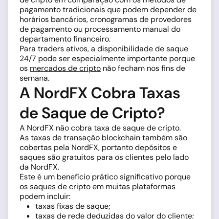
pagamento tradicionais que podem depender de
horários bancários, cronogramas de provedores
de pagamento ou processamento manual do
departamento financeiro.
Para traders ativos, a disponibilidade de saque
24/7 pode ser especialmente importante porque
os
mercados de cripto
não fecham nos fins de
semana.
A NordFX Cobra Taxas
de Saque de Cripto?
A NordFX não cobra taxa de saque de cripto.
As taxas de transação blockchain também são
cobertas pela NordFX, portanto depósitos e
saques são gratuitos para os clientes pelo lado
da NordFX.
Este é um benefício prático significativo porque
os saques de cripto em muitas plataformas
podem incluir:
taxas fixas de saque;
taxas de rede deduzidas do valor do cliente;