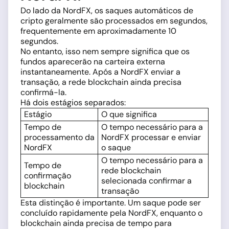
Do lado da NordFX, os saques automáticos de
cripto geralmente são processados em segundos,
frequentemente em aproximadamente 10
segundos.
No entanto, isso nem sempre significa que os
fundos aparecerão na carteira externa
instantaneamente. Após a NordFX enviar a
transação, a rede blockchain ainda precisa
confirmá-la.
Há dois estágios separados:
Estágio
O que significa
Tempo de
O tempo necessário para a
processamento da
NordFX processar e enviar
NordFX
o saque
O tempo necessário para a
Tempo de
rede blockchain
confirmação
selecionada confirmar a
blockchain
transação
Esta distinção é importante. Um saque pode ser
concluído rapidamente pela NordFX, enquanto o
blockchain ainda precisa de tempo para