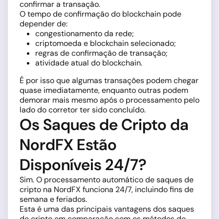
confirmar a transação.
O tempo de confirmação do blockchain pode
depender de:
congestionamento da rede;
criptomoeda e blockchain selecionado;
regras de confirmação de transação;
atividade atual do blockchain.
É por isso que algumas transações podem chegar
quase imediatamente, enquanto outras podem
demorar mais mesmo após o processamento pelo
lado do corretor ter sido concluído.
Os Saques de Cripto da
NordFX Estão
Disponíveis 24/7?
Sim. O processamento automático de saques de
cripto na NordFX funciona 24/7, incluindo fins de
semana e feriados.
Esta é uma das principais vantagens dos saques
de cripto em comparação com os métodos de