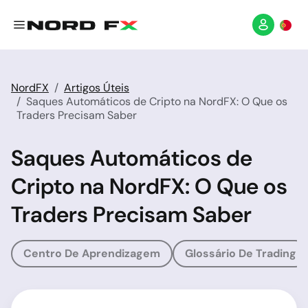
NordFX
Artigos Úteis
Saques Automáticos de Cripto na NordFX: O Que os
Traders Precisam Saber
Saques Automáticos de
Cripto na NordFX: O Que os
Traders Precisam Saber
Centro De Aprendizagem
Glossário De Trading