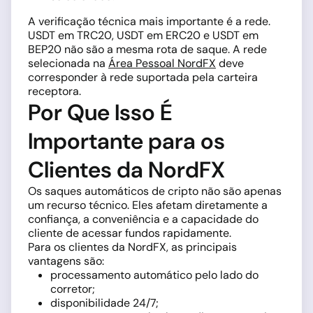
A verificação técnica mais importante é a rede.
USDT em TRC20, USDT em ERC20 e USDT em
BEP20 não são a mesma rota de saque. A rede
selecionada na
Área Pessoal NordFX
deve
corresponder à rede suportada pela carteira
receptora.
Por Que Isso É
Importante para os
Clientes da NordFX
Os saques automáticos de cripto não são apenas
um recurso técnico. Eles afetam diretamente a
confiança, a conveniência e a capacidade do
cliente de acessar fundos rapidamente.
Para os clientes da NordFX, as principais
vantagens são:
processamento automático pelo lado do
corretor;
disponibilidade 24/7;