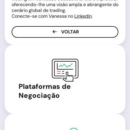
oferecendo-lhe uma visão ampla e abrangente do
cenário global de trading.
Conecte-se com Vanessa no
LinkedIn
.
VOLTAR
Plataformas de
Negociação