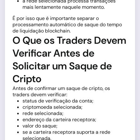
a rede selecionada processa transações
mais lentamente naquele momento.
É por isso que é importante separar o
processamento automático de saque do tempo
de liquidação blockchain.
O Que os Traders Devem
Verificar Antes de
Solicitar um Saque de
Cripto
Antes de confirmar um saque de cripto, os
traders devem verificar:
status de verificação da conta;
criptomoeda selecionada;
rede selecionada;
endereço da carteira receptora;
valor do saque;
se a carteira receptora suporta a rede
selecionada.