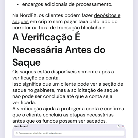
encargos adicionais de processamento.
Na NordFX, os clientes podem fazer
depósitos e
saques
em cripto sem pagar taxa pelo lado do
corretor ou taxa de transação blockchain.
A Verificação É
Necessária Antes do
Saque
Os saques estão disponíveis somente após a
verificação da conta.
Isso significa que um cliente pode ver a seção de
saque no gabinete, mas a solicitação de saque
não pode ser concluída até que a conta seja
verificada.
A verificação ajuda a proteger a conta e confirma
que o cliente concluiu as etapas necessárias
antes que os fundos possam ser sacados.