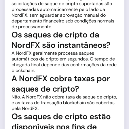
solicitações de saque de cripto suportadas são
processadas automaticamente pelo lado da
NordFX, sem aguardar aprovação manual do
departamento financeiro sob condições normais
de processamento.
Os saques de cripto da
NordFX são instantâneos?
A NordFX geralmente processa saques
automáticos de cripto em segundos. O tempo de
chegada final depende das confirmações da rede
blockchain.
A NordFX cobra taxas por
saques de cripto?
Não. A NordFX não cobra taxa de saque de cripto,
e as taxas de transação blockchain são cobertas
pela NordFX.
Os saques de cripto estão
disponíveis nos fins de