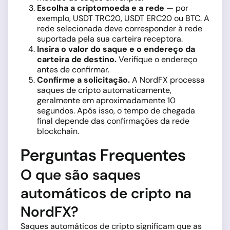
Escolha a criptomoeda e a rede
— por
exemplo, USDT TRC20, USDT ERC20 ou BTC. A
rede selecionada deve corresponder à rede
suportada pela sua carteira receptora.
Insira o valor do saque e o endereço da
carteira de destino.
Verifique o endereço
antes de confirmar.
Confirme a solicitação.
A NordFX processa
saques de cripto automaticamente,
geralmente em aproximadamente 10
segundos. Após isso, o tempo de chegada
final depende das confirmações da rede
blockchain.
Perguntas Frequentes
O que são saques
automáticos de cripto na
NordFX?
Saques automáticos de cripto significam que as