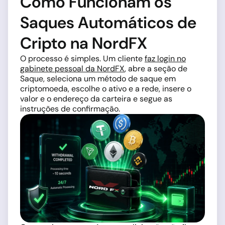
Como Funcionam os
Saques Automáticos de
Cripto na NordFX
O processo é simples. Um cliente
faz login no
gabinete pessoal da NordFX
, abre a seção de
Saque, seleciona um método de saque em
criptomoeda, escolhe o ativo e a rede, insere o
valor e o endereço da carteira e segue as
instruções de confirmação.