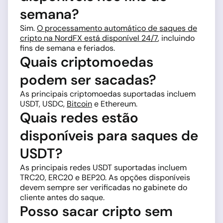
semana?
Sim.
O processamento automático de saques de
cripto na NordFX está disponível 24/7
, incluindo
fins de semana e feriados.
Quais criptomoedas
podem ser sacadas?
As principais criptomoedas suportadas incluem
USDT, USDC,
Bitcoin
e Ethereum.
Quais redes estão
disponíveis para saques de
USDT?
As principais redes USDT suportadas incluem
TRC20, ERC20 e BEP20. As opções disponíveis
devem sempre ser verificadas no gabinete do
cliente antes do saque.
Posso sacar cripto sem