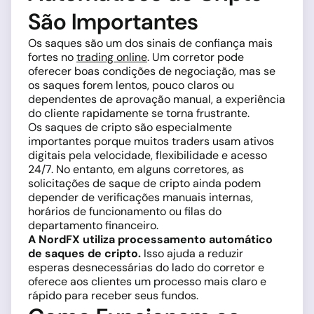
São Importantes
Os saques são um dos sinais de confiança mais
fortes no
trading online
. Um corretor pode
oferecer boas condições de negociação, mas se
os saques forem lentos, pouco claros ou
dependentes de aprovação manual, a experiência
do cliente rapidamente se torna frustrante.
Os saques de cripto são especialmente
importantes porque muitos traders usam ativos
digitais pela velocidade, flexibilidade e acesso
24/7. No entanto, em alguns corretores, as
solicitações de saque de cripto ainda podem
depender de verificações manuais internas,
horários de funcionamento ou filas do
departamento financeiro.
A NordFX utiliza processamento automático
de saques de cripto.
Isso ajuda a reduzir
esperas desnecessárias do lado do corretor e
oferece aos clientes um processo mais claro e
rápido para receber seus fundos.