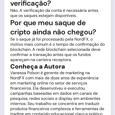
verificação?
Não. A verificação da conta é necessária antes
que os saques estejam disponíveis.
Por que meu saque de
cripto ainda não chegou?
Se o saque já foi processado pela NordFX, o
motivo mais comum é o tempo de confirmação do
blockchain. A rede blockchain selecionada deve
confirmar a transação antes que os fundos
apareçam na carteira receptora.
Conheça a Autora
Vanessa Polson é gerente de marketing na
NordFX com mais de doze anos de experiência
em marketing online no setor de serviços
financeiros. Ela desenvolveu e executou
campanhas baseadas em dados em canais de
pesquisa, redes sociais e display em ambientes
internos. Seu trabalho se concentra em traduzir
produtos financeiros complexos e ferramentas de
trading em conteúdo educacional claro e prático,