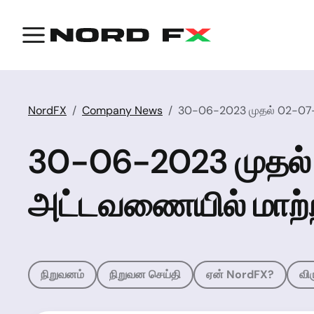
NordFX
Company News
30-06-2023 முதல் 02-07-
30-06-2023 முதல்
அட்டவணையில் மாற்
நிறுவனம்
நிறுவன செய்தி
ஏன் NordFX?
வி